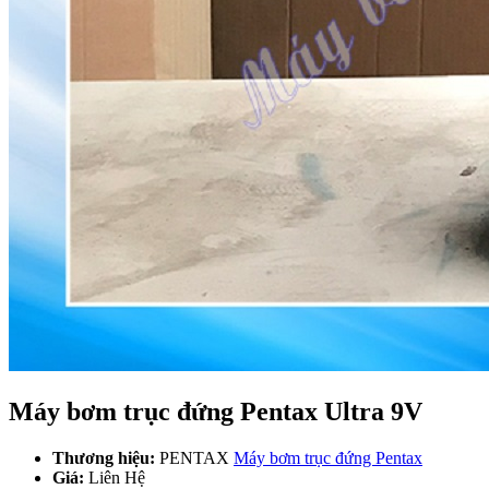
Máy bơm trục đứng Pentax Ultra 9V
Thương hiệu:
PENTAX
Máy bơm trục đứng Pentax
Giá:
Liên Hệ