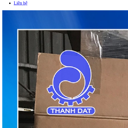
Liên hệ