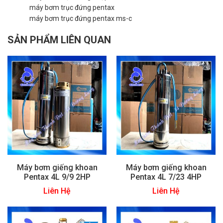
máy bơm trục đứng pentax
máy bơm trục đứng pentax ms-c
SẢN PHẨM LIÊN QUAN
Máy bơm giếng khoan
Máy bơm giếng khoan
Pentax 4L 9/9 2HP
Pentax 4L 7/23 4HP
Liên Hệ
Liên Hệ