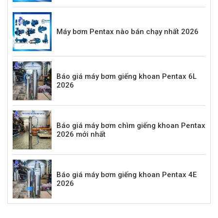
Máy bơm Pentax nào bán chạy nhất 2026
Báo giá máy bơm giếng khoan Pentax 6L
2026
Báo giá máy bơm chìm giếng khoan Pentax
2026 mới nhất
Báo giá máy bơm giếng khoan Pentax 4E
2026