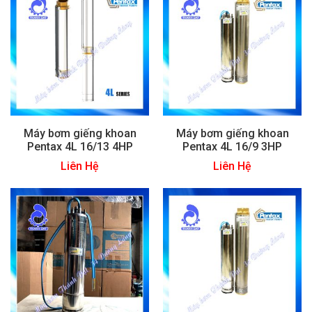
Máy bơm giếng khoan
Máy bơm giếng khoan
Pentax 4L 16/13 4HP
Pentax 4L 16/9 3HP
Liên Hệ
Liên Hệ