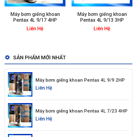
Máy bơm giếng khoan
Máy bơm giếng khoan
Pentax 4L 9/17 4HP
Pentax 4L 9/13 3HP
Liên Hệ
Liên Hệ
SẢN PHẨM MỚI NHẤT
Máy bơm giếng khoan Pentax 4L 9/9 2HP
Liên Hệ
Máy bơm giếng khoan Pentax 4L 7/23 4HP
Liên Hệ