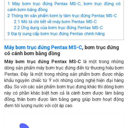
1
Máy bơm trục đứng Pentax MS-C, bơm trục đứng có
cánh bơm bằng đồng
2
Thông tin sản phẩm bơm ly tâm trục đứng Pentax MS-C
2.1
Mô tả chi tiết về máy bơm Pentax MS-C
2.2
Ứng dụng của bơm trục đứng Pentax MS-C
3
Đại lý cung cấp bơm trục đứng Pentax chính hãng
Máy bơm trục đứng Pentax MS-C
, bơm trục đứng
có cánh bơm bằng đồng
Máy bơm trục đứng Pentax MS-C
là một trong những
dòng sản phẩm máy bơm trục đứng đến từ thương hiệu bơm
Pentax. Đây là một trong những sản phẩm bơm được nhập
khẩu nguyên chiếc từ Ý với những công nghệ hiện đại hàng
đầu. So với các sản phẩm bơm trục đứng khác thì dòng bơm
này có phần khác biệt hơn cả là cánh bơm được làm bằng
đồng, thân bơm được làm bằng gang giúp bơm hoạt động
đem tới lượng nước với cột áp cao.