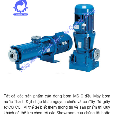
Tất cả các sản phẩm của dòng bơm MS-C đều Máy bơm
nước Thanh Đạt nhập khẩu nguyên chiếc và có đầy đủ giấy
tờ CO, CQ. Vì thế để biết thêm thông tin về sản phẩm thì Quý
khách có thể lựa chọn tới các Showroom của chúng tôi hoặc