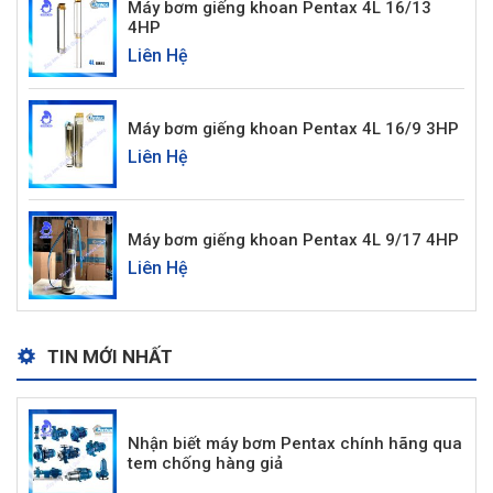
Máy bơm giếng khoan Pentax 4L 16/13
4HP
Liên Hệ
Máy bơm giếng khoan Pentax 4L 16/9 3HP
Liên Hệ
Máy bơm giếng khoan Pentax 4L 9/17 4HP
Liên Hệ
TIN MỚI NHẤT
Nhận biết máy bơm Pentax chính hãng qua
tem chống hàng giả