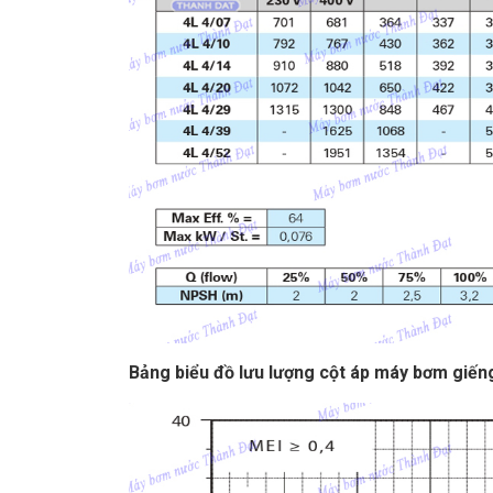
Bảng biểu đồ lưu lượng cột áp
máy bơm giếng