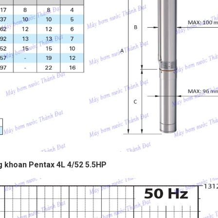
 khoan Pentax 4L 4/52 5.5HP