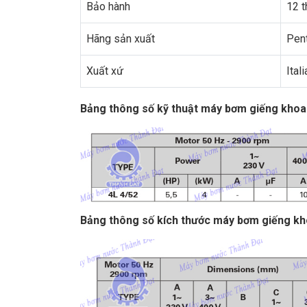
Bảo hành
12 t
Hãng sản xuất
Pen
Xuất xứ
Itali
Bảng thông số kỹ thuật máy bơm giếng khoa
Bảng thông số kích thước máy bơm giếng kh