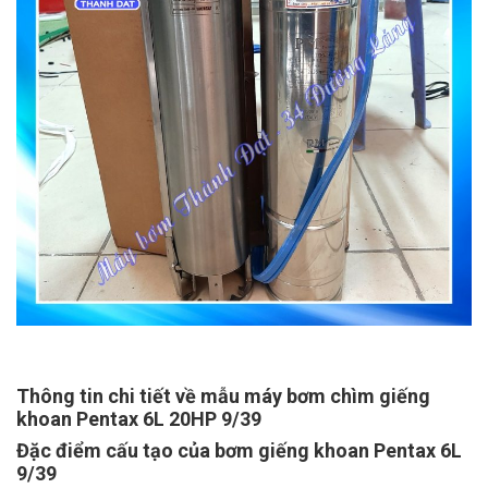
Thông tin chi tiết về mẫu máy bơm chìm giếng
khoan Pentax 6L 20HP 9/39
Đặc điểm cấu tạo của bơm giếng khoan Pentax 6L
9/39