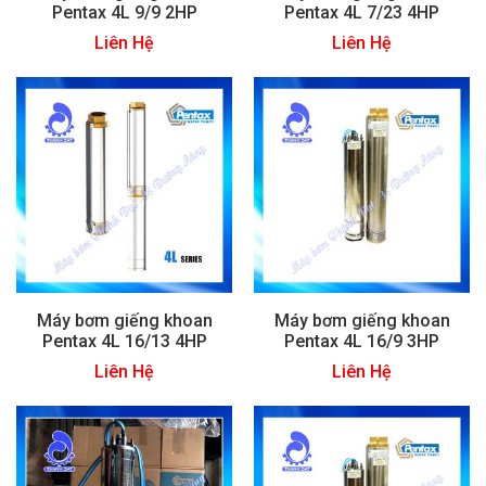
Pentax 4L 9/9 2HP
Pentax 4L 7/23 4HP
Liên Hệ
Liên Hệ
Máy bơm giếng khoan
Máy bơm giếng khoan
Pentax 4L 16/13 4HP
Pentax 4L 16/9 3HP
Liên Hệ
Liên Hệ