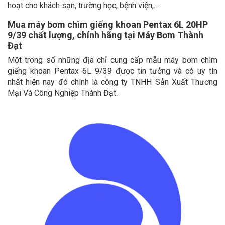
hoạt cho khách sạn, trường học, bệnh viện,…
Mua máy bơm chìm giếng khoan Pentax 6L 20HP
9/39 chất lượng, chính hãng tại Máy Bơm Thành
Đạt
Một trong số những địa chỉ cung cấp mẫu máy bơm chìm
giếng khoan Pentax 6L 9/39 được tin tưởng và có uy tín
nhất hiện nay đó chính là công ty TNHH Sản Xuất Thương
Mại Và Công Nghiệp Thành Đạt.