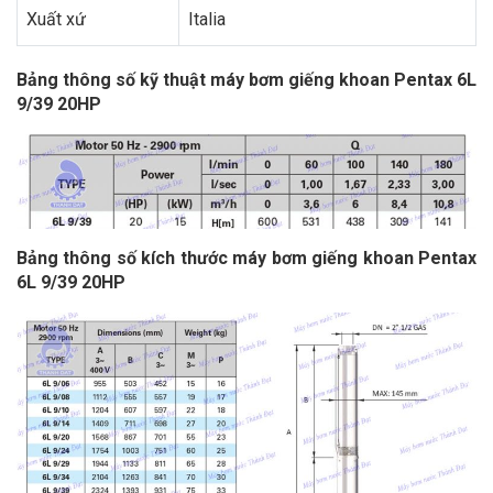
Xuất xứ
Italia
Bảng thông số kỹ thuật máy bơm giếng khoan Pentax 6L
9/39 20HP
Bảng thông số kích thước máy bơm giếng khoan Pentax
6L 9/39 20HP