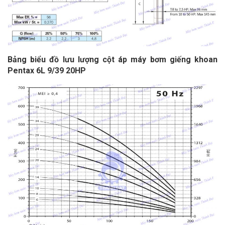
Bảng biểu đồ lưu lượng cột áp
máy bơm giếng khoan
Pentax 6L 9/39 20HP