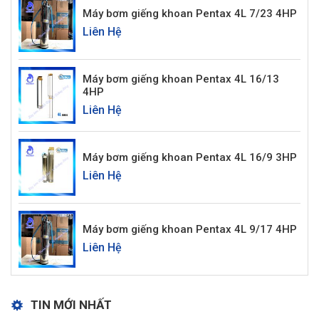
Máy bơm giếng khoan Pentax 4L 7/23 4HP
Liên Hệ
Máy bơm giếng khoan Pentax 4L 16/13
4HP
Liên Hệ
Máy bơm giếng khoan Pentax 4L 16/9 3HP
Liên Hệ
Máy bơm giếng khoan Pentax 4L 9/17 4HP
Liên Hệ
TIN MỚI NHẤT