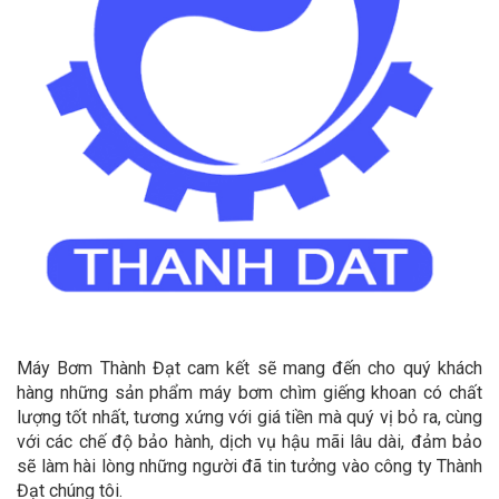
Máy Bơm Thành Đạt cam kết sẽ mang đến cho quý khách
hàng những sản phẩm máy bơm chìm giếng khoan có chất
lượng tốt nhất, tương xứng với giá tiền mà quý vị bỏ ra, cùng
với các chế độ bảo hành, dịch vụ hậu mãi lâu dài, đảm bảo
sẽ làm hài lòng những người đã tin tưởng vào công ty Thành
Đạt chúng tôi.