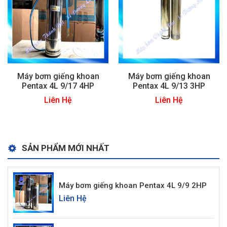
Máy bơm giếng khoan
Máy bơm giếng khoan
Pentax 4L 9/17 4HP
Pentax 4L 9/13 3HP
Liên Hệ
Liên Hệ
SẢN PHẨM MỚI NHẤT
Máy bơm giếng khoan Pentax 4L 9/9 2HP
Liên Hệ