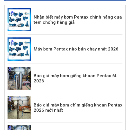
Nhận biết máy bơm Pentax chính hãng qua
tem chống hàng giả
Máy bơm Pentax nào bán chạy nhất 2026
Báo giá máy bơm giếng khoan Pentax 6L
2026
Báo giá máy bơm chìm giếng khoan Pentax
2026 mới nhất