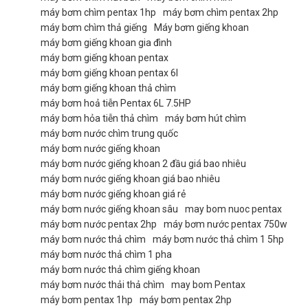
máy bơm chìm pentax 1hp
máy bơm chìm pentax 2hp
máy bơm chìm thả giếng
Máy bơm giếng khoan
máy bơm giếng khoan gia đình
máy bơm giếng khoan pentax
máy bơm giếng khoan pentax 6l
máy bơm giếng khoan thả chìm
máy bơm hoả tiễn Pentax 6L 7.5HP
máy bơm hỏa tiễn thả chìm
máy bơm hút chìm
máy bơm nước chìm trung quốc
máy bơm nước giếng khoan
máy bơm nước giếng khoan 2 đầu giá bao nhiêu
máy bơm nước giếng khoan giá bao nhiêu
máy bơm nước giếng khoan giá rẻ
máy bơm nước giếng khoan sâu
may bom nuoc pentax
máy bơm nước pentax 2hp
máy bơm nước pentax 750w
máy bơm nước thả chìm
máy bơm nước thả chìm 1 5hp
máy bơm nước thả chìm 1 pha
máy bơm nước thả chìm giếng khoan
máy bơm nước thải thả chìm
may bom Pentax
máy bơm pentax 1hp
máy bơm pentax 2hp