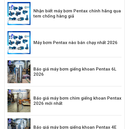
Nhận biết máy bơm Pentax chính hãng qua
tem chống hàng giả
Máy bơm Pentax nào bán chạy nhất 2026
Báo giá máy bơm giếng khoan Pentax 6L
2026
Báo giá máy bơm chìm giếng khoan Pentax
2026 mới nhất
Báo giá máy bơm giếng khoan Pentax 4E