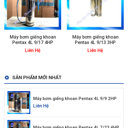
Máy bơm giếng khoan
Máy bơm giếng khoan
Pentax 4L 9/17 4HP
Pentax 4L 9/13 3HP
Liên Hệ
Liên Hệ
SẢN PHẨM MỚI NHẤT
Máy bơm giếng khoan Pentax 4L 9/9 2HP
Liên Hệ
Máy bơm giếng khoan Pentax 4L 7/23 4HP