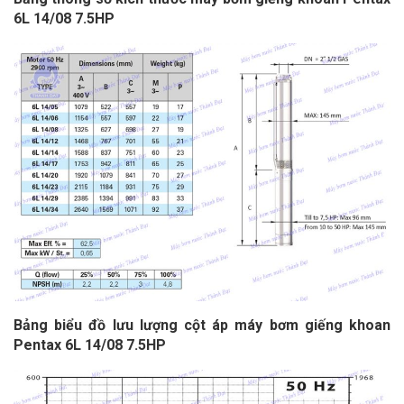
6L 14/08 7.5HP
Bảng biểu đồ lưu lượng cột áp
máy bơm giếng khoan
Pentax 6L 14/08 7.5HP