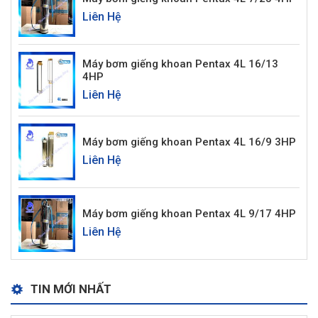
Liên Hệ
Máy bơm giếng khoan Pentax 4L 16/13
4HP
Liên Hệ
Máy bơm giếng khoan Pentax 4L 16/9 3HP
Liên Hệ
Máy bơm giếng khoan Pentax 4L 9/17 4HP
Liên Hệ
TIN MỚI NHẤT