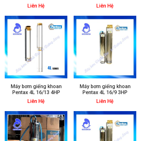
Liên Hệ
Liên Hệ
Máy bơm giếng khoan
Máy bơm giếng khoan
Pentax 4L 16/13 4HP
Pentax 4L 16/9 3HP
Liên Hệ
Liên Hệ