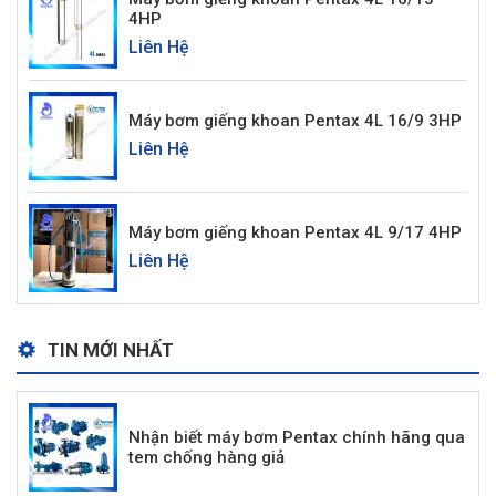
4HP
Liên Hệ
Máy bơm giếng khoan Pentax 4L 16/9 3HP
Liên Hệ
Máy bơm giếng khoan Pentax 4L 9/17 4HP
Liên Hệ
TIN MỚI NHẤT
Nhận biết máy bơm Pentax chính hãng qua
tem chống hàng giả