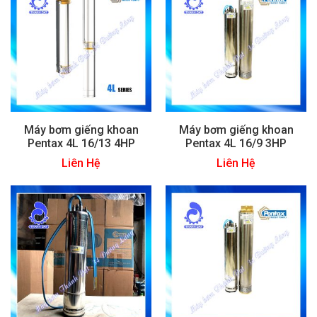
Máy bơm giếng khoan
Máy bơm giếng khoan
Pentax 4L 16/13 4HP
Pentax 4L 16/9 3HP
Liên Hệ
Liên Hệ