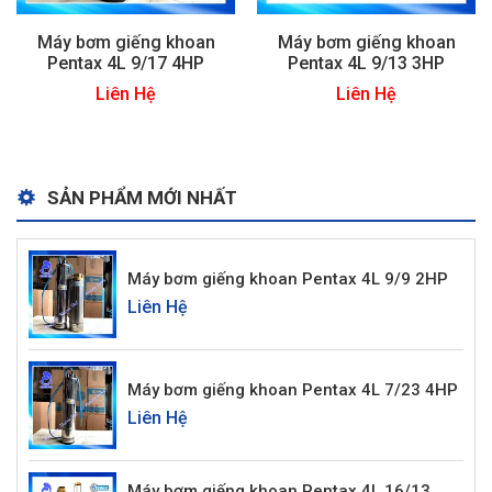
Máy bơm giếng khoan
Máy bơm giếng khoan
Pentax 4L 9/17 4HP
Pentax 4L 9/13 3HP
Liên Hệ
Liên Hệ
SẢN PHẨM MỚI NHẤT
Máy bơm giếng khoan Pentax 4L 9/9 2HP
Liên Hệ
Máy bơm giếng khoan Pentax 4L 7/23 4HP
Liên Hệ
Máy bơm giếng khoan Pentax 4L 16/13