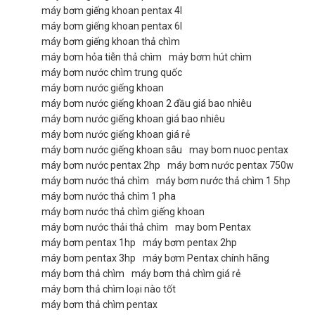
máy bơm giếng khoan pentax 4l
máy bơm giếng khoan pentax 6l
máy bơm giếng khoan thả chìm
máy bơm hỏa tiễn thả chìm
máy bơm hút chìm
máy bơm nước chìm trung quốc
máy bơm nước giếng khoan
máy bơm nước giếng khoan 2 đầu giá bao nhiêu
máy bơm nước giếng khoan giá bao nhiêu
máy bơm nước giếng khoan giá rẻ
máy bơm nước giếng khoan sâu
may bom nuoc pentax
máy bơm nước pentax 2hp
máy bơm nước pentax 750w
máy bơm nước thả chìm
máy bơm nước thả chìm 1 5hp
máy bơm nước thả chìm 1 pha
máy bơm nước thả chìm giếng khoan
máy bơm nước thải thả chìm
may bom Pentax
máy bơm pentax 1hp
máy bơm pentax 2hp
máy bơm pentax 3hp
máy bơm Pentax chính hãng
máy bơm thả chìm
máy bơm thả chìm giá rẻ
máy bơm thả chìm loại nào tốt
máy bơm thả chìm pentax