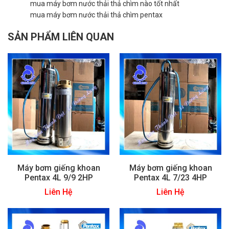
mua máy bơm nước thải thả chìm nào tốt nhất
mua máy bơm nước thải thả chìm pentax
SẢN PHẨM LIÊN QUAN
Máy bơm giếng khoan
Máy bơm giếng khoan
Pentax 4L 9/9 2HP
Pentax 4L 7/23 4HP
Liên Hệ
Liên Hệ