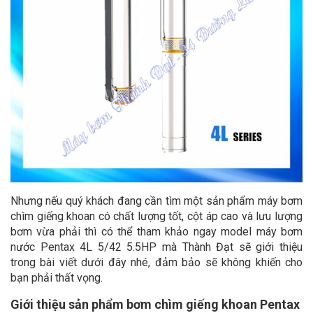
Nhưng nếu quý khách đang cần tìm một sản phẩm máy bơm
chìm giếng khoan có chất lượng tốt, cột áp cao và lưu lượng
bơm vừa phải thì có thể tham khảo ngay model máy bơm
nước Pentax 4L 5/42 5.5HP mà Thành Đạt sẽ giới thiệu
trong bài viết dưới đây nhé, đảm bảo sẽ không khiến cho
bạn phải thất vọng.
Giới thiệu sản phẩm bơm chìm giếng khoan Pentax