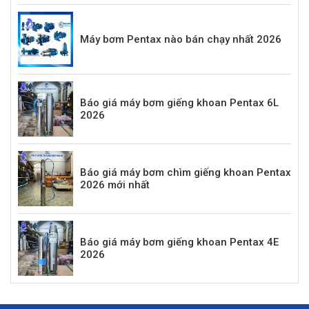
Máy bơm Pentax nào bán chạy nhất 2026
Báo giá máy bơm giếng khoan Pentax 6L
2026
Báo giá máy bơm chìm giếng khoan Pentax
2026 mới nhất
Báo giá máy bơm giếng khoan Pentax 4E
2026