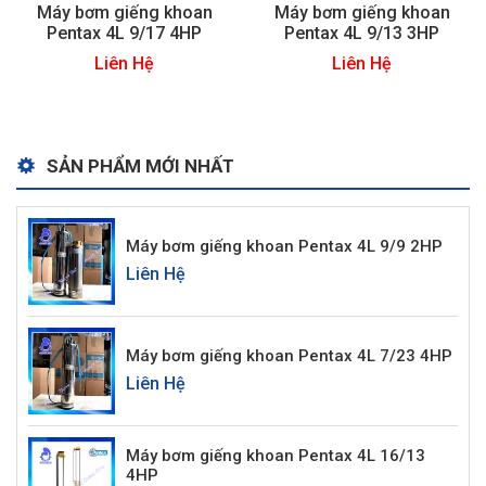
Máy bơm giếng khoan
Máy bơm giếng khoan
Pentax 4L 9/17 4HP
Pentax 4L 9/13 3HP
Liên Hệ
Liên Hệ
SẢN PHẨM MỚI NHẤT
Máy bơm giếng khoan Pentax 4L 9/9 2HP
Liên Hệ
Máy bơm giếng khoan Pentax 4L 7/23 4HP
Liên Hệ
Máy bơm giếng khoan Pentax 4L 16/13
4HP