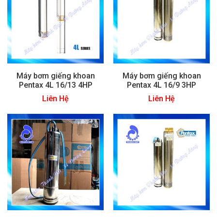
Máy bơm giếng khoan
Máy bơm giếng khoan
Pentax 4L 16/13 4HP
Pentax 4L 16/9 3HP
Liên Hệ
Liên Hệ