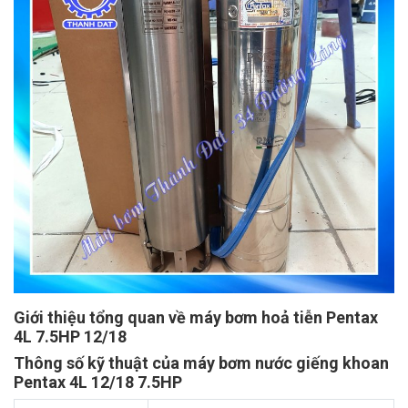
Giới thiệu tổng quan về máy bơm hoả tiễn Pentax
4L 7.5HP 12/18
Thông số kỹ thuật của máy bơm nước giếng khoan
Pentax 4L 12/18 7.5HP