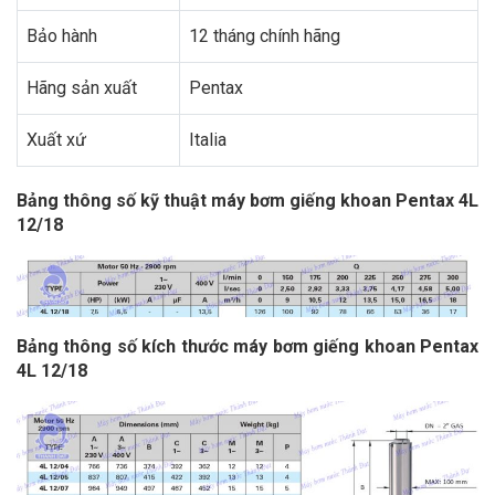
Bảo hành
12 tháng chính hãng
Hãng sản xuất
Pentax
Xuất xứ
Italia
Bảng thông số kỹ thuật máy bơm giếng khoan Pentax 4L
12/18
Bảng thông số kích thước máy bơm giếng khoan Pentax
4L 12/18