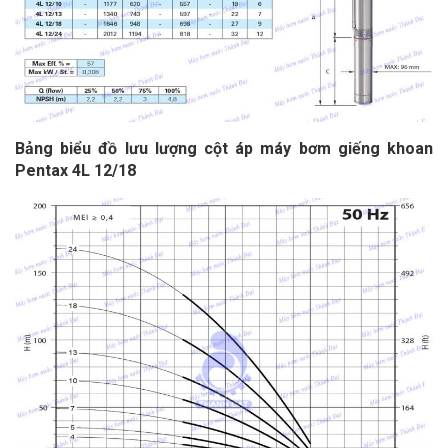
Bảng biểu đồ lưu lượng cột áp
máy bơm giếng khoan
Pentax 4L 12/18