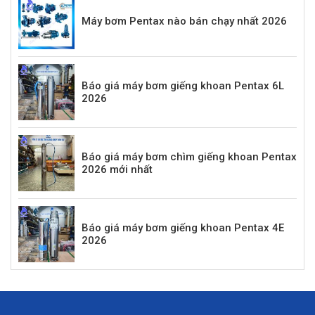
Máy bơm Pentax nào bán chạy nhất 2026
Báo giá máy bơm giếng khoan Pentax 6L
2026
Báo giá máy bơm chìm giếng khoan Pentax
2026 mới nhất
Báo giá máy bơm giếng khoan Pentax 4E
2026