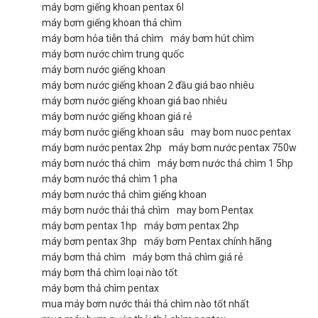
máy bơm giếng khoan pentax 6l
máy bơm giếng khoan thả chìm
máy bơm hỏa tiễn thả chìm
máy bơm hút chìm
máy bơm nước chìm trung quốc
máy bơm nước giếng khoan
máy bơm nước giếng khoan 2 đầu giá bao nhiêu
máy bơm nước giếng khoan giá bao nhiêu
máy bơm nước giếng khoan giá rẻ
máy bơm nước giếng khoan sâu
may bom nuoc pentax
máy bơm nước pentax 2hp
máy bơm nước pentax 750w
máy bơm nước thả chìm
máy bơm nước thả chìm 1 5hp
máy bơm nước thả chìm 1 pha
máy bơm nước thả chìm giếng khoan
máy bơm nước thải thả chìm
may bom Pentax
máy bơm pentax 1hp
máy bơm pentax 2hp
máy bơm pentax 3hp
máy bơm Pentax chính hãng
máy bơm thả chìm
máy bơm thả chìm giá rẻ
máy bơm thả chìm loại nào tốt
máy bơm thả chìm pentax
mua máy bơm nước thải thả chìm nào tốt nhất