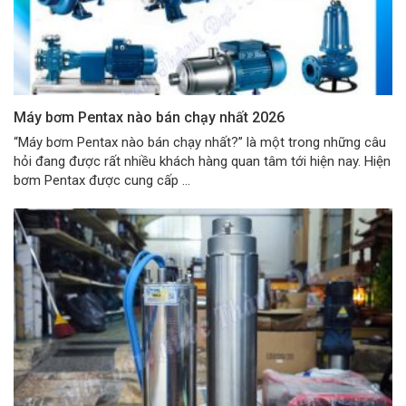
Máy bơm Pentax nào bán chạy nhất 2026
“Máy bơm Pentax nào bán chạy nhất?” là một trong những câu
hỏi đang được rất nhiều khách hàng quan tâm tới hiện nay. Hiện
bơm Pentax được cung cấp ...