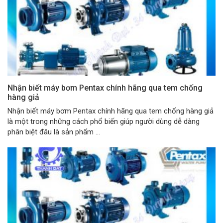
Nhận biết máy bơm Pentax chính hãng qua tem chống
hàng giả
Nhận biết máy bơm Pentax chính hãng qua tem chống hàng giả
là một trong những cách phổ biến giúp người dùng dễ dàng
phân biệt đâu là sản phẩm ...