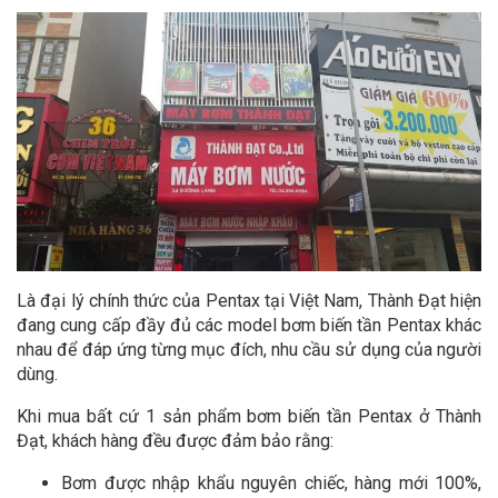
Là đại lý chính thức của Pentax tại Việt Nam, Thành Đạt hiện
đang cung cấp đầy đủ các model bơm biến tần Pentax khác
nhau để đáp ứng từng mục đích, nhu cầu sử dụng của người
dùng.
Khi mua bất cứ 1 sản phẩm bơm biến tần Pentax ở Thành
Đạt, khách hàng đều được đảm bảo rằng:
Bơm được nhập khẩu nguyên chiếc, hàng mới 100%,