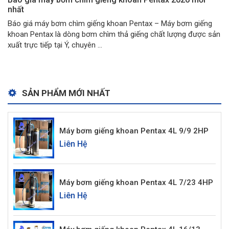
nhất
Báo giá máy bơm chìm giếng khoan Pentax – Máy bơm giếng
khoan Pentax là dòng bơm chìm thả giếng chất lượng được sản
xuất trực tiếp tại Ý, chuyên ...
SẢN PHẨM MỚI NHẤT
Máy bơm giếng khoan Pentax 4L 9/9 2HP
Liên Hệ
Máy bơm giếng khoan Pentax 4L 7/23 4HP
Liên Hệ