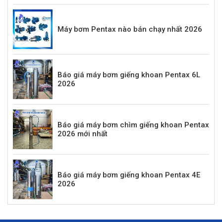
Máy bơm Pentax nào bán chạy nhất 2026
Báo giá máy bơm giếng khoan Pentax 6L
2026
Báo giá máy bơm chìm giếng khoan Pentax
2026 mới nhất
Báo giá máy bơm giếng khoan Pentax 4E
2026