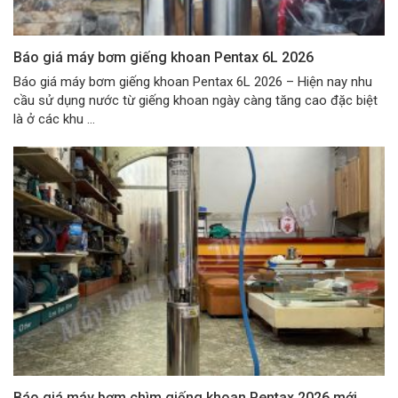
Báo giá máy bơm giếng khoan Pentax 6L 2026
Báo giá máy bơm giếng khoan Pentax 6L 2026 – Hiện nay nhu
cầu sử dụng nước từ giếng khoan ngày càng tăng cao đặc biệt
là ở các khu ...
Báo giá máy bơm chìm giếng khoan Pentax 2026 mới