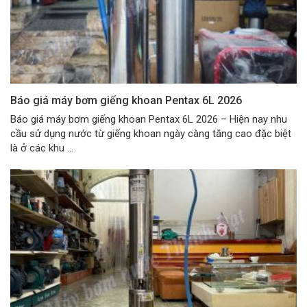
Báo giá máy bơm giếng khoan Pentax 6L 2026
Báo giá máy bơm giếng khoan Pentax 6L 2026 – Hiện nay nhu
cầu sử dụng nước từ giếng khoan ngày càng tăng cao đặc biệt
là ở các khu ...