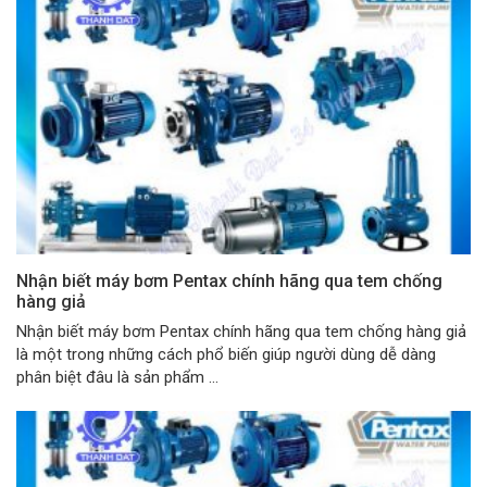
Nhận biết máy bơm Pentax chính hãng qua tem chống
hàng giả
Nhận biết máy bơm Pentax chính hãng qua tem chống hàng giả
là một trong những cách phổ biến giúp người dùng dễ dàng
phân biệt đâu là sản phẩm ...