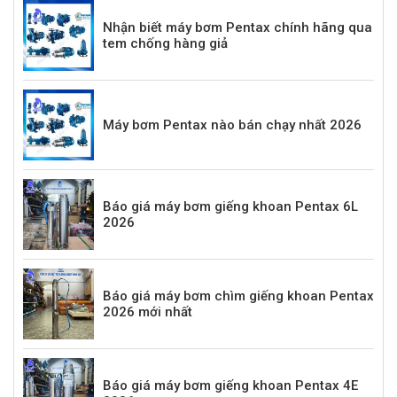
Nhận biết máy bơm Pentax chính hãng qua
tem chống hàng giả
Máy bơm Pentax nào bán chạy nhất 2026
Báo giá máy bơm giếng khoan Pentax 6L
2026
Báo giá máy bơm chìm giếng khoan Pentax
2026 mới nhất
Báo giá máy bơm giếng khoan Pentax 4E