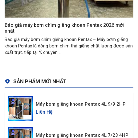
Báo giá máy bơm chìm giếng khoan Pentax 2026 mới
nhất
Báo giá máy bơm chìm giếng khoan Pentax – Máy bơm giếng
khoan Pentax là dòng bơm chìm thả giếng chất lượng được sản
xuất trực tiếp tại Ý, chuyên ...
SẢN PHẨM MỚI NHẤT
Máy bơm giếng khoan Pentax 4L 9/9 2HP
Liên Hệ
Máy bơm giếng khoan Pentax 4L 7/23 4HP