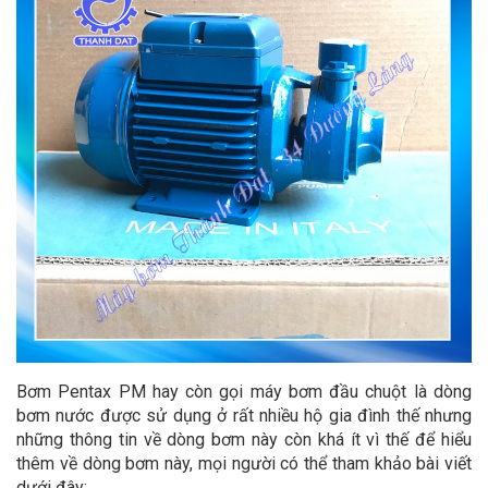
Bơm Pentax PM hay còn gọi máy bơm đầu chuột là dòng
bơm nước được sử dụng ở rất nhiều hộ gia đình thế nhưng
những thông tin về dòng bơm này còn khá ít vì thế để hiểu
thêm về dòng bơm này, mọi người có thể tham khảo bài viết
dưới đây: