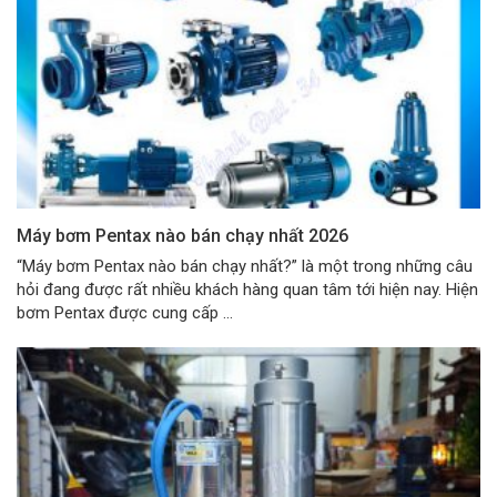
Máy bơm Pentax nào bán chạy nhất 2026
“Máy bơm Pentax nào bán chạy nhất?” là một trong những câu
hỏi đang được rất nhiều khách hàng quan tâm tới hiện nay. Hiện
bơm Pentax được cung cấp ...