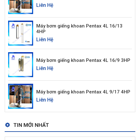
Liên Hệ
Máy bơm giếng khoan Pentax 4L 16/13
4HP
Liên Hệ
Máy bơm giếng khoan Pentax 4L 16/9 3HP
Liên Hệ
Máy bơm giếng khoan Pentax 4L 9/17 4HP
Liên Hệ
TIN MỚI NHẤT