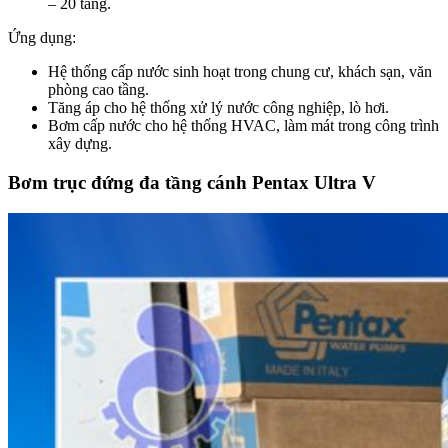
– 20 tầng.
Ứng dụng:
Hệ thống cấp nước sinh hoạt trong chung cư, khách sạn, văn
phòng cao tầng.
Tăng áp cho hệ thống xử lý nước công nghiệp, lò hơi.
Bơm cấp nước cho hệ thống HVAC, làm mát trong công trình
xây dựng.
Bơm trục đứng đa tầng cánh Pentax Ultra V