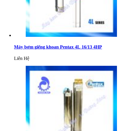
Máy bơm giếng khoan Pentax 4L 16/13 4HP
Liên Hệ