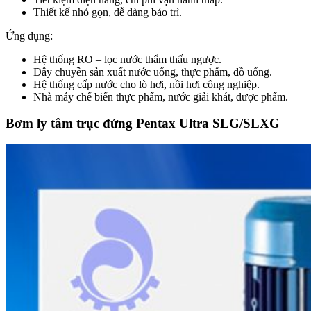
Thiết kế nhỏ gọn, dễ dàng bảo trì.
Ứng dụng:
Hệ thống RO – lọc nước thẩm thấu ngược.
Dây chuyền sản xuất nước uống, thực phẩm, đồ uống.
Hệ thống cấp nước cho lò hơi, nồi hơi công nghiệp.
Nhà máy chế biến thực phẩm, nước giải khát, dược phẩm.
Bơm ly tâm trục đứng Pentax Ultra SLG/SLXG