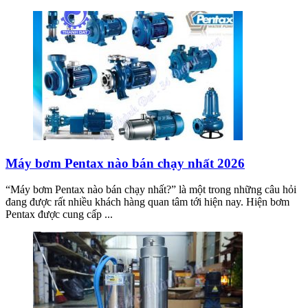
Máy bơm Pentax nào bán chạy nhất 2026
“Máy bơm Pentax nào bán chạy nhất?” là một trong những câu hỏi
đang được rất nhiều khách hàng quan tâm tới hiện nay. Hiện bơm
Pentax được cung cấp ...