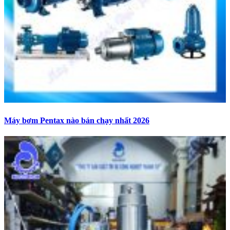
Máy bơm Pentax nào bán chạy nhất 2026