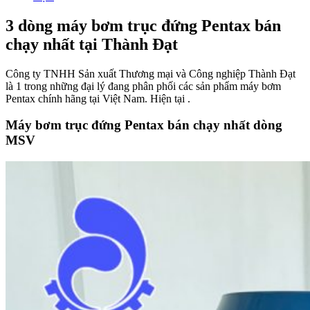
3 dòng máy bơm trục đứng Pentax bán
chạy nhất tại Thành Đạt
Công ty TNHH Sản xuất Thương mại và Công nghiệp Thành Đạt
là 1 trong những đại lý đang phân phối các sản phẩm máy bơm
Pentax chính hãng tại Việt Nam. Hiện tại .
Máy bơm trục đứng Pentax bán chạy nhất dòng
MSV