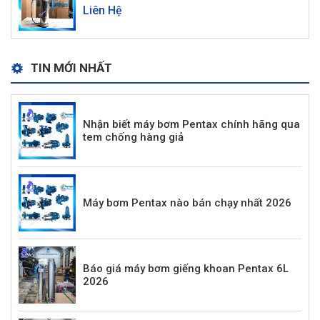
Liên Hệ
TIN MỚI NHẤT
Nhận biết máy bơm Pentax chính hãng qua
tem chống hàng giả
Máy bơm Pentax nào bán chạy nhất 2026
Báo giá máy bơm giếng khoan Pentax 6L
2026