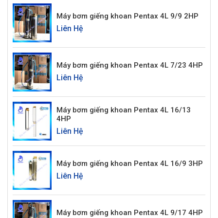
Máy bơm giếng khoan Pentax 4L 9/9 2HP
Liên Hệ
Máy bơm giếng khoan Pentax 4L 7/23 4HP
Liên Hệ
Máy bơm giếng khoan Pentax 4L 16/13
4HP
Liên Hệ
Máy bơm giếng khoan Pentax 4L 16/9 3HP
Liên Hệ
Máy bơm giếng khoan Pentax 4L 9/17 4HP