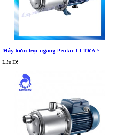
Máy bơm trục ngang Pentax ULTRA 5
Liên Hệ