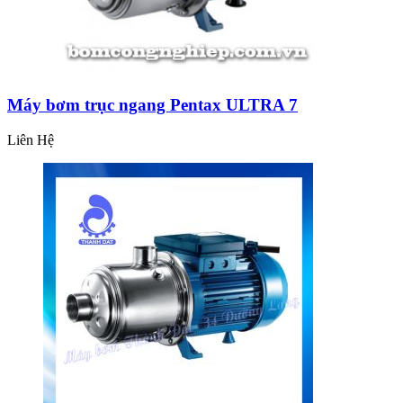
Máy bơm trục ngang Pentax ULTRA 7
Liên Hệ