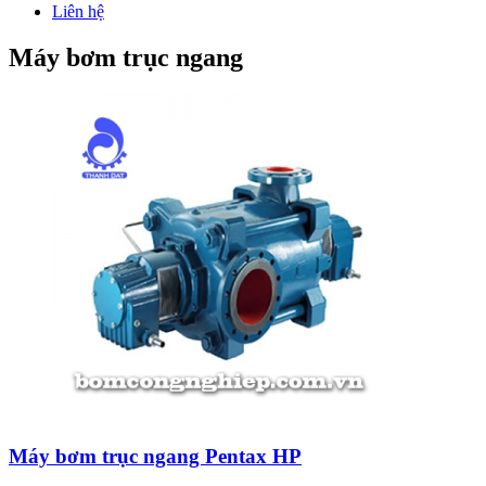
Liên hệ
Máy bơm trục ngang
Máy bơm trục ngang Pentax HP