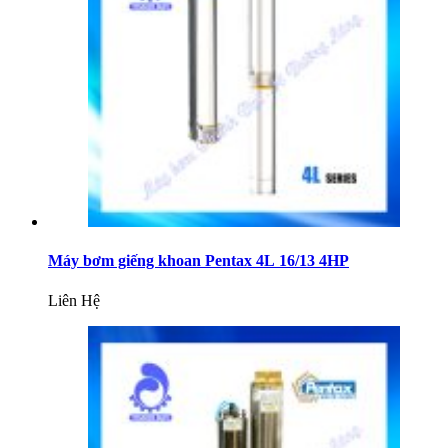
Máy bơm giếng khoan Pentax 4L 16/13 4HP
Liên Hệ