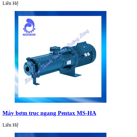
Liên Hệ
Máy bơm trục ngang Pentax MS-HA
Liên Hệ