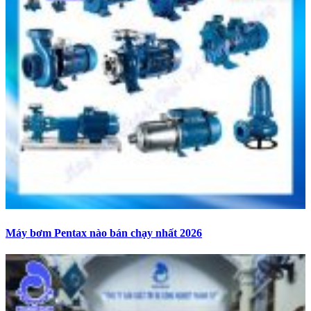
Máy bơm Pentax nào bán chạy nhất 2026