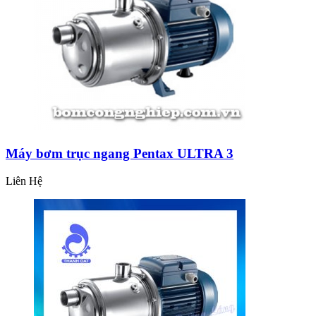
Máy bơm trục ngang Pentax ULTRA 3
Liên Hệ