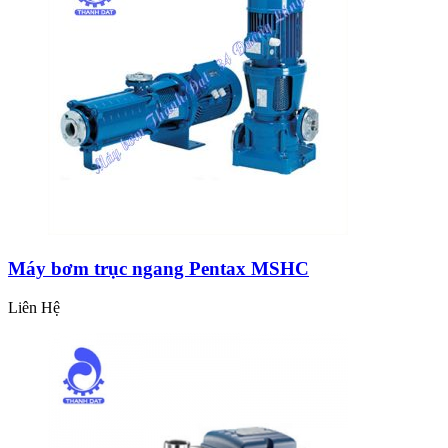
Máy bơm trục ngang Pentax MSHC
Liên Hệ