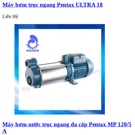
Máy bơm trục ngang Pentax ULTRA 18
Liên Hệ
Máy bơm nước trục ngang đa cấp Pentax MP 120/5
A