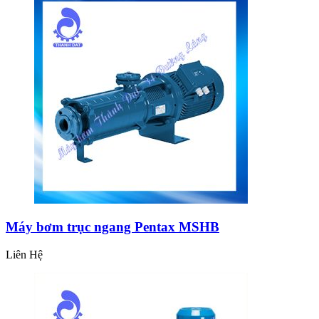
Máy bơm trục ngang Pentax MSHB
Liên Hệ