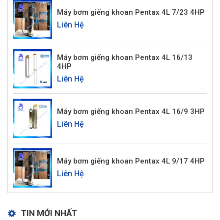
Máy bơm giếng khoan Pentax 4L 7/23 4HP
Liên Hệ
Máy bơm giếng khoan Pentax 4L 16/13
4HP
Liên Hệ
Máy bơm giếng khoan Pentax 4L 16/9 3HP
Liên Hệ
Máy bơm giếng khoan Pentax 4L 9/17 4HP
Liên Hệ
TIN MỚI NHẤT