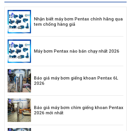
Nhận biết máy bơm Pentax chính hãng qua
tem chống hàng giả
Máy bơm Pentax nào bán chạy nhất 2026
Báo giá máy bơm giếng khoan Pentax 6L
2026
Báo giá máy bơm chìm giếng khoan Pentax
2026 mới nhất