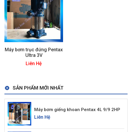
Máy bơm trục đứng Pentax
Ultra 3V
Liên Hệ
SẢN PHẨM MỚI NHẤT
Máy bơm giếng khoan Pentax 4L 9/9 2HP
Liên Hệ