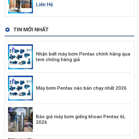
Liên Hệ
TIN MỚI NHẤT
Nhận biết máy bơm Pentax chính hãng qua
tem chống hàng giả
Máy bơm Pentax nào bán chạy nhất 2026
Báo giá máy bơm giếng khoan Pentax 6L
2026