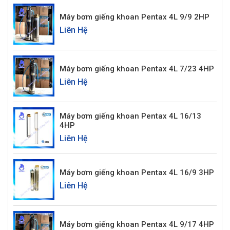
Máy bơm giếng khoan Pentax 4L 9/9 2HP
Liên Hệ
Máy bơm giếng khoan Pentax 4L 7/23 4HP
Liên Hệ
Máy bơm giếng khoan Pentax 4L 16/13
4HP
Liên Hệ
Máy bơm giếng khoan Pentax 4L 16/9 3HP
Liên Hệ
Máy bơm giếng khoan Pentax 4L 9/17 4HP