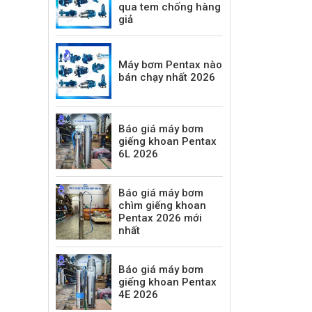
qua tem chống hàng
giả
Máy bơm Pentax nào
bán chạy nhất 2026
Báo giá máy bơm
giếng khoan Pentax
6L 2026
Báo giá máy bơm
chìm giếng khoan
Pentax 2026 mới
nhất
Báo giá máy bơm
giếng khoan Pentax
4E 2026