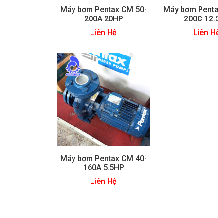
Máy bơm Pentax CM 50-
Máy bơm Penta
200A 20HP
200C 12.
Liên Hệ
Liên H
Máy bơm Pentax CM 40-
160A 5.5HP
Liên Hệ