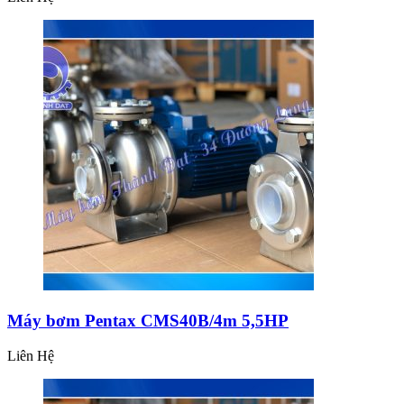
Máy bơm Pentax CMS40B/4m 5,5HP
Liên Hệ