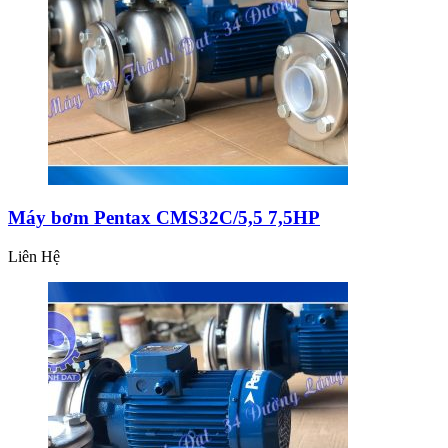
Máy bơm Pentax CMS32C/5,5 7,5HP
Liên Hệ