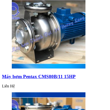
Máy bơm Pentax CMS80B/11 15HP
Liên Hệ