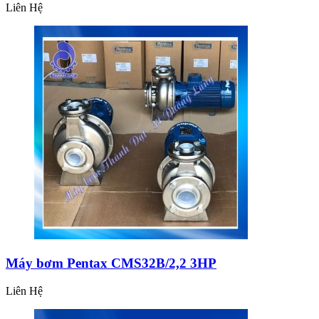
Liên Hệ
Máy bơm Pentax CMS32B/2,2 3HP
Liên Hệ