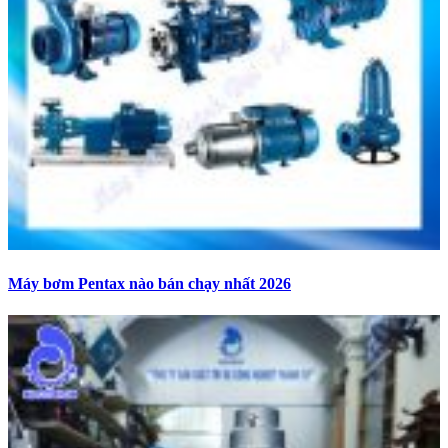
Máy bơm Pentax nào bán chạy nhất 2026