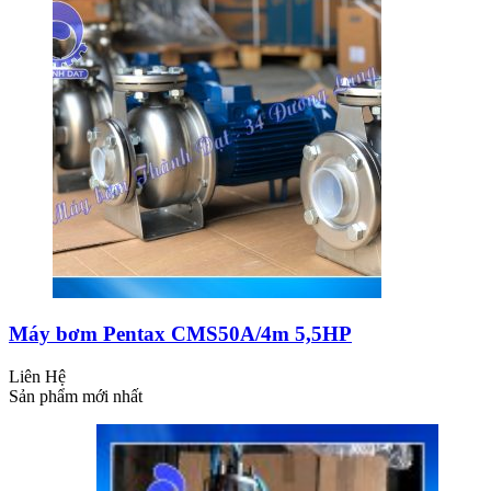
Máy bơm Pentax CMS50A/4m 5,5HP
Liên Hệ
Sản phẩm mới nhất