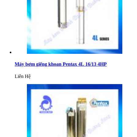
Máy bơm giếng khoan Pentax 4L 16/13 4HP
Liên Hệ