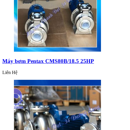
Máy bơm Pentax CMS80B/18.5 25HP
Liên Hệ