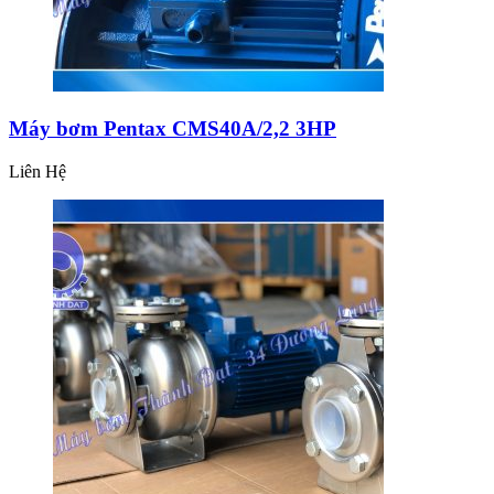
Máy bơm Pentax CMS40A/2,2 3HP
Liên Hệ