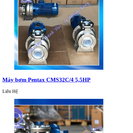
Máy bơm Pentax CMS32C/4 5,5HP
Liên Hệ