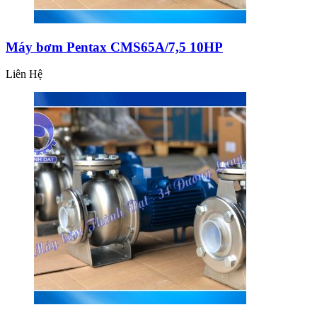
Máy bơm Pentax CMS65A/7,5 10HP
Liên Hệ