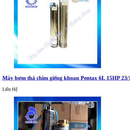
Máy bơm thả chìm giếng khoan Pentax 6L 15HP 23/
Liên Hệ