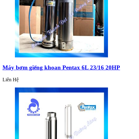
Máy bơm giếng khoan Pentax 6L 23/16 20HP
Liên Hệ