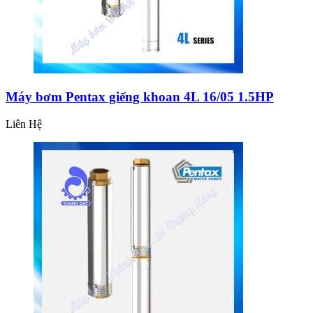
Máy bơm Pentax giếng khoan 4L 16/05 1.5HP
Liên Hệ