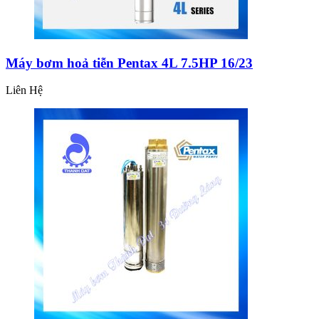
Máy bơm hoả tiễn Pentax 4L 7.5HP 16/23
Liên Hệ