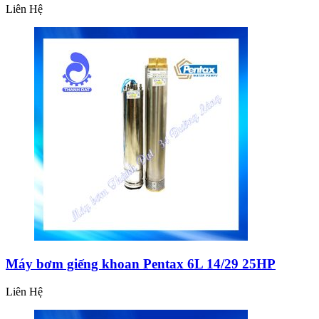
Liên Hệ
Máy bơm giếng khoan Pentax 6L 14/29 25HP
Liên Hệ