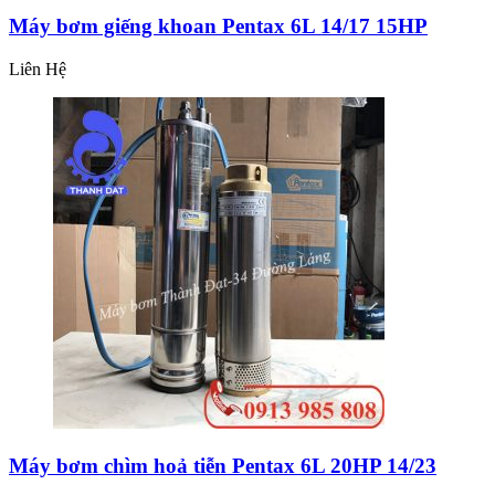
Máy bơm giếng khoan Pentax 6L 14/17 15HP
Liên Hệ
Máy bơm chìm hoả tiễn Pentax 6L 20HP 14/23