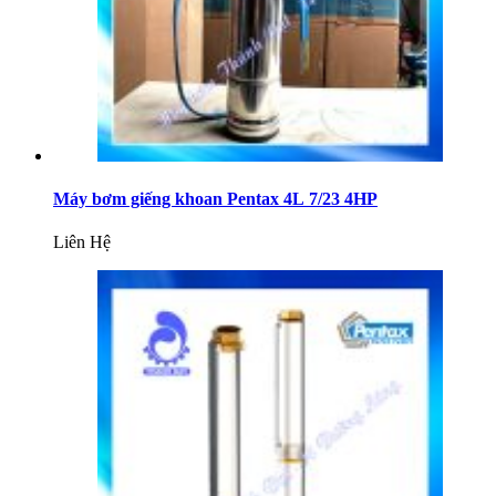
Máy bơm giếng khoan Pentax 4L 7/23 4HP
Liên Hệ