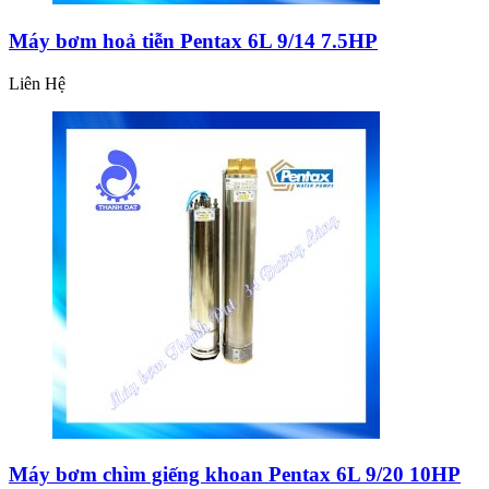
Máy bơm hoả tiễn Pentax 6L 9/14 7.5HP
Liên Hệ
Máy bơm chìm giếng khoan Pentax 6L 9/20 10HP