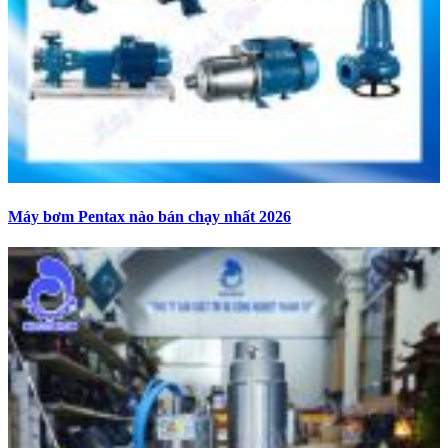
Máy bơm Pentax nào bán chạy nhất 2026