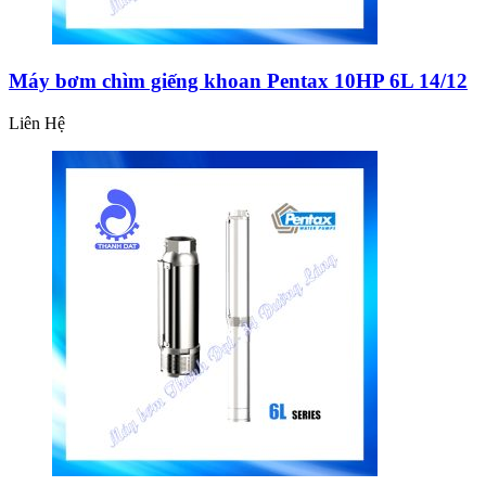
Máy bơm chìm giếng khoan Pentax 10HP 6L 14/12
Liên Hệ