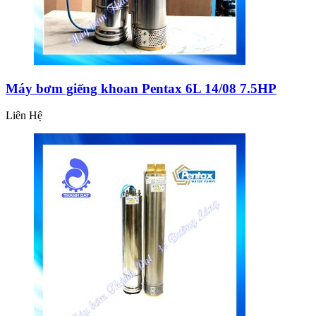
Máy bơm giếng khoan Pentax 6L 14/08 7.5HP
Liên Hệ