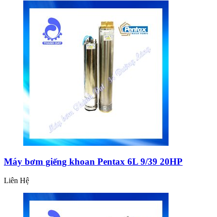
Máy bơm giếng khoan Pentax 6L 9/39 20HP
Liên Hệ