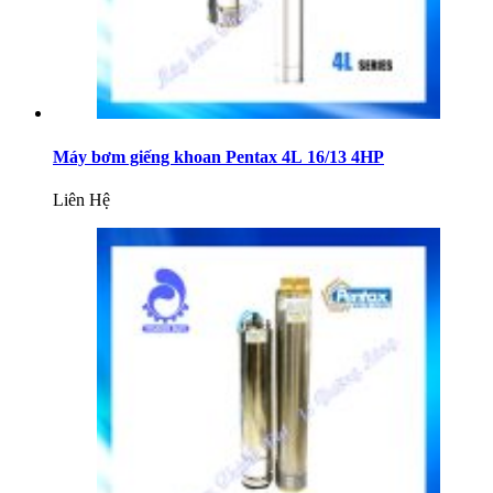
Máy bơm giếng khoan Pentax 4L 16/13 4HP
Liên Hệ