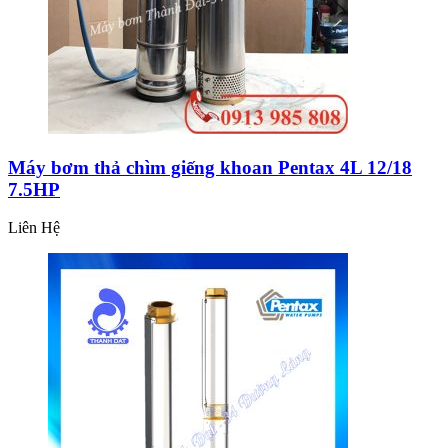
Máy bơm thả chìm giếng khoan Pentax 4L 12/18
7.5HP
Liên Hệ