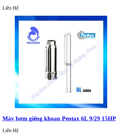
Liên Hệ
Máy bơm giếng khoan Pentax 6L 9/29 15HP
Liên Hệ