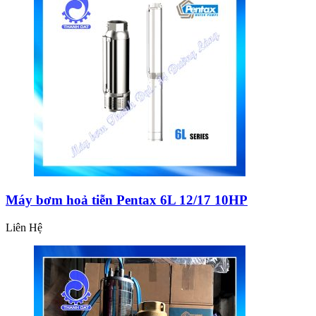
Máy bơm hoả tiễn Pentax 6L 12/17 10HP
Liên Hệ