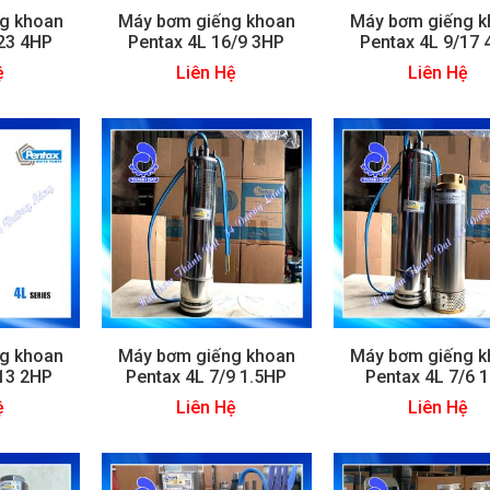
g khoan
Máy bơm giếng khoan
Máy bơm giếng k
/23 4HP
Pentax 4L 16/9 3HP
Pentax 4L 9/17
ệ
Liên Hệ
Liên Hệ
g khoan
Máy bơm giếng khoan
Máy bơm giếng k
/13 2HP
Pentax 4L 7/9 1.5HP
Pentax 4L 7/6 
ệ
Liên Hệ
Liên Hệ