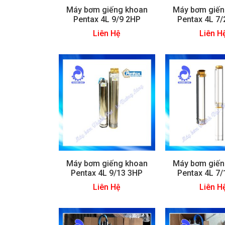
Máy bơm giếng khoan
Máy bơm giến
Pentax 4L 9/9 2HP
Pentax 4L 7
Liên Hệ
Liên H
Máy bơm giếng khoan
Máy bơm giến
Pentax 4L 9/13 3HP
Pentax 4L 7
Liên Hệ
Liên H