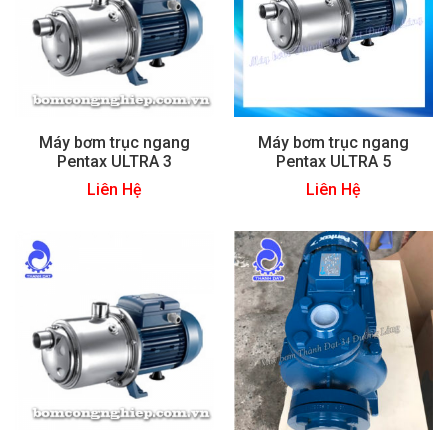
Máy bơm trục ngang
Máy bơm trục ngang
Pentax ULTRA 3
Pentax ULTRA 5
Liên Hệ
Liên Hệ