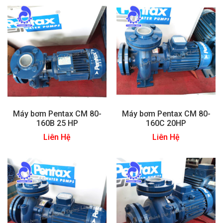
Máy bơm Pentax CM 80-
Máy bơm Pentax CM 80-
160B 25 HP
160C 20HP
Liên Hệ
Liên Hệ