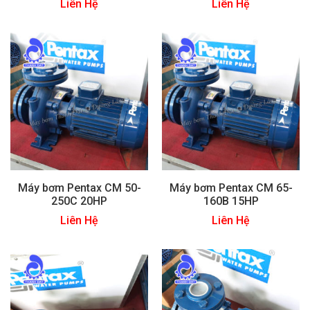
Liên Hệ
Liên Hệ
Máy bơm Pentax CM 50-
Máy bơm Pentax CM 65-
250C 20HP
160B 15HP
Liên Hệ
Liên Hệ