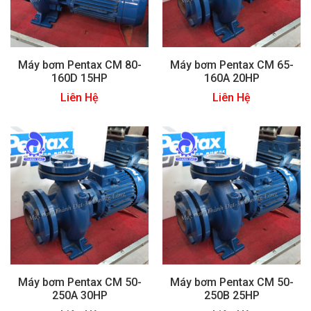
Máy bơm Pentax CM 80-
Máy bơm Pentax CM 65-
160D 15HP
160A 20HP
Liên Hệ
Liên Hệ
Máy bơm Pentax CM 50-
Máy bơm Pentax CM 50-
250A 30HP
250B 25HP