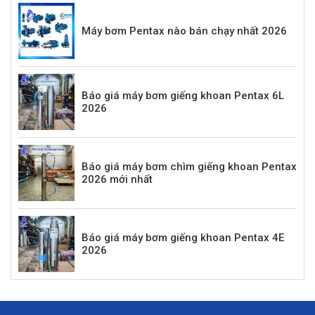
Máy bơm Pentax nào bán chạy nhất 2026
Báo giá máy bơm giếng khoan Pentax 6L
2026
Báo giá máy bơm chìm giếng khoan Pentax
2026 mới nhất
Báo giá máy bơm giếng khoan Pentax 4E
2026