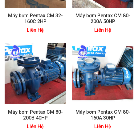
Máy bơm Pentax CM 32-
Máy bơm Pentax CM 80-
160C 2HP
200A 50HP
Liên Hệ
Liên Hệ
Máy bơm Pentax CM 80-
Máy bơm Pentax CM 80-
200B 40HP
160A 30HP
Liên Hệ
Liên Hệ