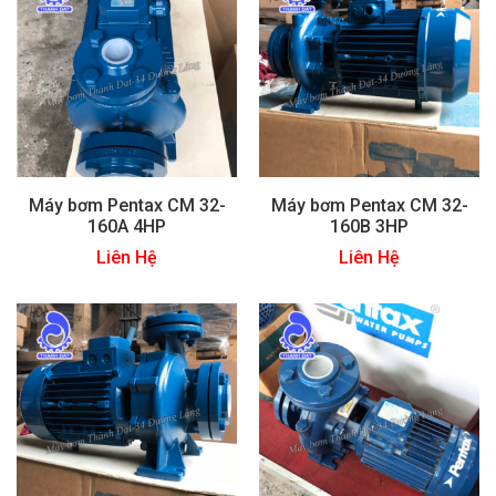
Máy bơm Pentax CM 32-
Máy bơm Pentax CM 32-
160A 4HP
160B 3HP
Liên Hệ
Liên Hệ