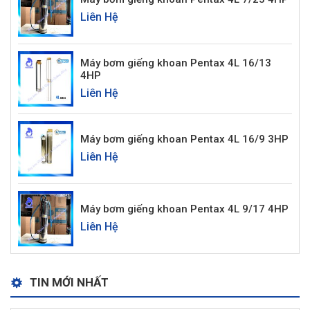
Liên Hệ
Máy bơm giếng khoan Pentax 4L 16/13
4HP
Liên Hệ
Máy bơm giếng khoan Pentax 4L 16/9 3HP
Liên Hệ
Máy bơm giếng khoan Pentax 4L 9/17 4HP
Liên Hệ
TIN MỚI NHẤT