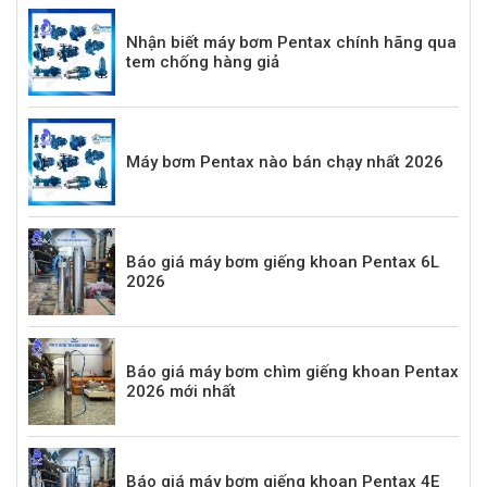
Nhận biết máy bơm Pentax chính hãng qua
tem chống hàng giả
Máy bơm Pentax nào bán chạy nhất 2026
Báo giá máy bơm giếng khoan Pentax 6L
2026
Báo giá máy bơm chìm giếng khoan Pentax
2026 mới nhất
Báo giá máy bơm giếng khoan Pentax 4E