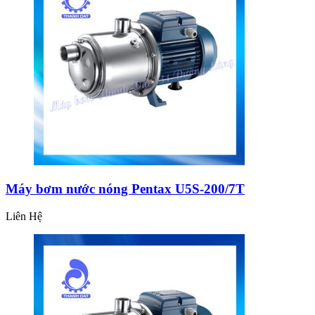
Máy bơm nước nóng Pentax U5S-200/7T
Liên Hệ