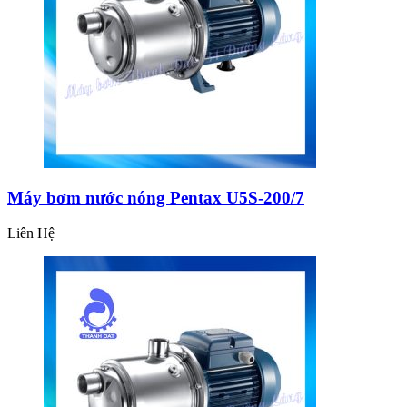
Máy bơm nước nóng Pentax U5S-200/7
Liên Hệ