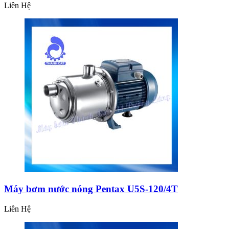
Liên Hệ
Máy bơm nước nóng Pentax U5S-120/4T
Liên Hệ