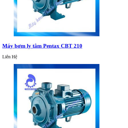
Máy bơm ly tâm Pentax CBT 210
Liên Hệ