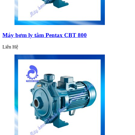
Máy bơm ly tâm Pentax CBT 800
Liên Hệ