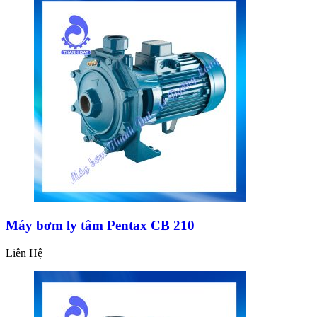
Máy bơm ly tâm Pentax CB 210
Liên Hệ