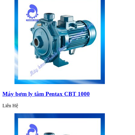
Máy bơm ly tâm Pentax CBT 1000
Liên Hệ