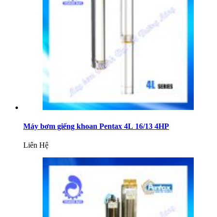
Máy bơm giếng khoan Pentax 4L 16/13 4HP
Liên Hệ