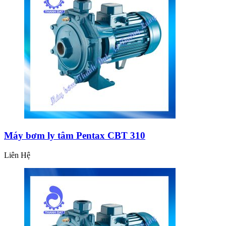
Máy bơm ly tâm Pentax CBT 310
Liên Hệ