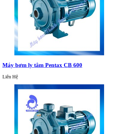
Máy bơm ly tâm Pentax CB 600
Liên Hệ