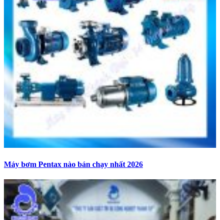
Máy bơm Pentax nào bán chạy nhất 2026