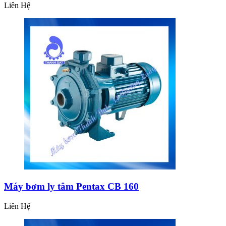
Liên Hệ
Máy bơm ly tâm Pentax CB 160
Liên Hệ