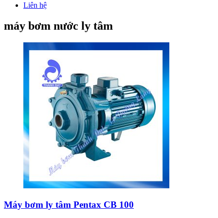
Liên hệ
máy bơm nước ly tâm
Máy bơm ly tâm Pentax CB 100