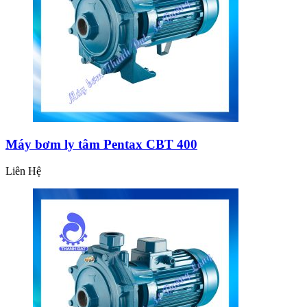
Máy bơm ly tâm Pentax CBT 400
Liên Hệ