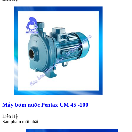
Máy bơm nước Pentax CM 45 -100
Liên Hệ
Sản phẩm mới nhất