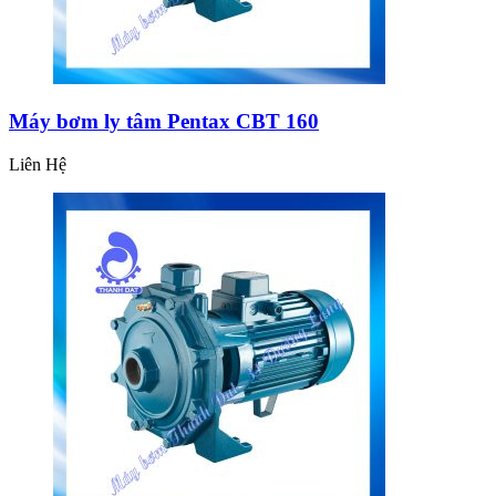
Máy bơm ly tâm Pentax CBT 160
Liên Hệ