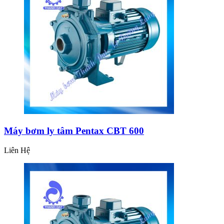
Máy bơm ly tâm Pentax CBT 600
Liên Hệ