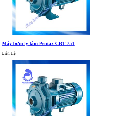
Máy bơm ly tâm Pentax CBT 751
Liên Hệ