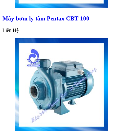
Máy bơm ly tâm Pentax CBT 100
Liên Hệ