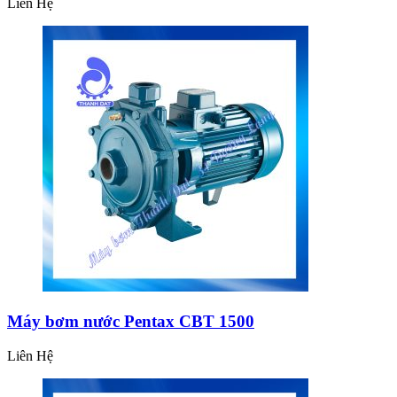
Liên Hệ
Máy bơm nước Pentax CBT 1500
Liên Hệ