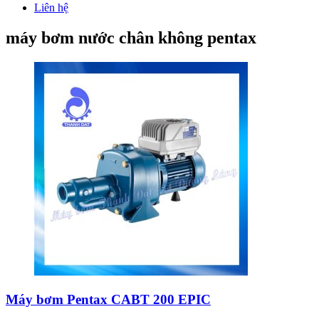
Liên hệ
máy bơm nước chân không pentax
Máy bơm Pentax CABT 200 EPIC