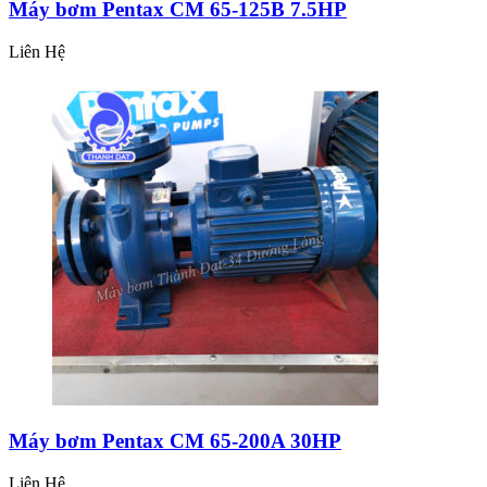
Máy bơm Pentax CM 65-125B 7.5HP
Liên Hệ
Máy bơm Pentax CM 65-200A 30HP
Liên Hệ