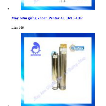
Máy bơm giếng khoan Pentax 4L 16/13 4HP
Liên Hệ