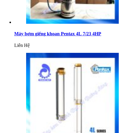
Máy bơm giếng khoan Pentax 4L 7/23 4HP
Liên Hệ