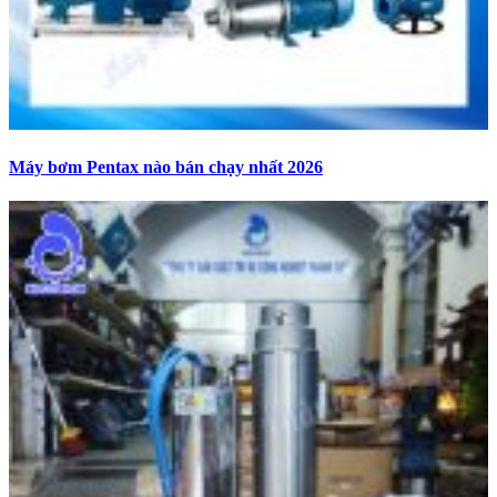
Máy bơm Pentax nào bán chạy nhất 2026