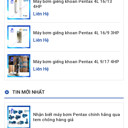
Máy bơm giếng khoan Pentax 4L 16/13
4HP
Liên Hệ
Máy bơm giếng khoan Pentax 4L 16/9 3HP
Liên Hệ
Máy bơm giếng khoan Pentax 4L 9/17 4HP
Liên Hệ
TIN MỚI NHẤT
Nhận biết máy bơm Pentax chính hãng qua
tem chống hàng giả