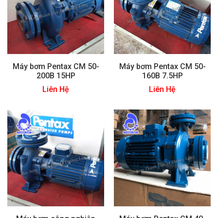
Máy bơm Pentax CM 50-
Máy bơm Pentax CM 50-
200B 15HP
160B 7.5HP
Liên Hệ
Liên Hệ