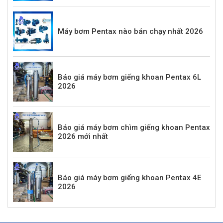
Máy bơm Pentax nào bán chạy nhất 2026
Báo giá máy bơm giếng khoan Pentax 6L
2026
Báo giá máy bơm chìm giếng khoan Pentax
2026 mới nhất
Báo giá máy bơm giếng khoan Pentax 4E
2026