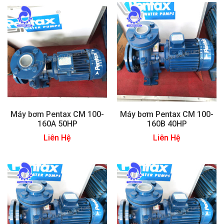
Máy bơm Pentax CM 100-
Máy bơm Pentax CM 100-
160A 50HP
160B 40HP
Liên Hệ
Liên Hệ