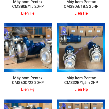
Máy bơm Pentax
Máy bơm Pentax
CMS80B/15 20HP
CMS80B/18.5 25HP
Liên Hệ
Liên Hệ
Máy bơm Pentax
Máy bơm Pentax
CMS80C/22 30HP
CMS32B/1,5m 2HP
Liên Hệ
Liên Hệ