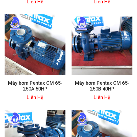
Liên Hệ
Liên Hệ
Máy bơm Pentax CM 65-
Máy bơm Pentax CM 65-
250A 50HP
250B 40HP
Liên Hệ
Liên Hệ