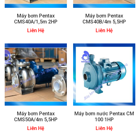
Máy bơm Pentax
Máy bơm Pentax
CMS40A/1,5m 2HP
CMS40B/4m 5,5HP
Liên Hệ
Liên Hệ
Máy bơm Pentax
Máy bơm nước Pentax CM
CMS50A/4m 5,5HP
100 1HP
Liên Hệ
Liên Hệ