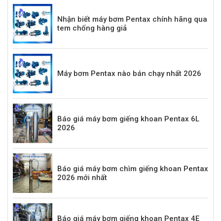
Nhận biết máy bơm Pentax chính hãng qua
tem chống hàng giả
Máy bơm Pentax nào bán chạy nhất 2026
Báo giá máy bơm giếng khoan Pentax 6L
2026
Báo giá máy bơm chìm giếng khoan Pentax
2026 mới nhất
Báo giá máy bơm giếng khoan Pentax 4E