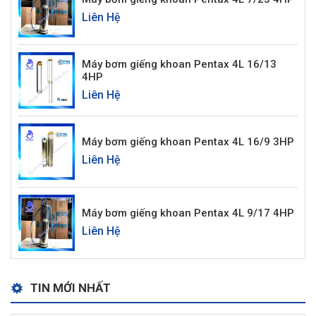
Liên Hệ
Máy bơm giếng khoan Pentax 4L 16/13
4HP
Liên Hệ
Máy bơm giếng khoan Pentax 4L 16/9 3HP
Liên Hệ
Máy bơm giếng khoan Pentax 4L 9/17 4HP
Liên Hệ
TIN MỚI NHẤT