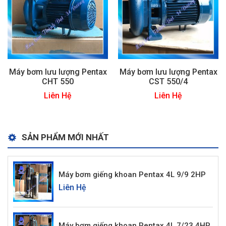
Máy bơm lưu lượng Pentax
Máy bơm lưu lượng Pentax
CHT 550
CST 550/4
Liên Hệ
Liên Hệ
SẢN PHẨM MỚI NHẤT
Máy bơm giếng khoan Pentax 4L 9/9 2HP
Liên Hệ
Máy bơm giếng khoan Pentax 4L 7/23 4HP