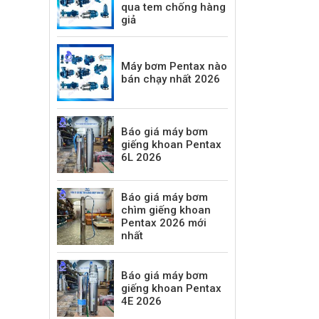
qua tem chống hàng
giả
Máy bơm Pentax nào
bán chạy nhất 2026
Báo giá máy bơm
giếng khoan Pentax
6L 2026
Báo giá máy bơm
chìm giếng khoan
Pentax 2026 mới
nhất
Báo giá máy bơm
giếng khoan Pentax
4E 2026