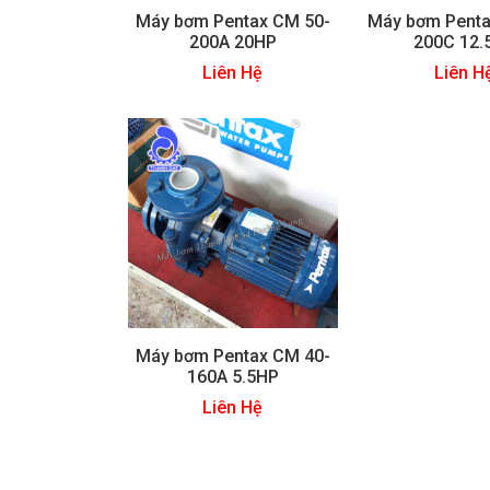
Máy bơm Pentax CM 50-
Máy bơm Penta
200A 20HP
200C 12.
Liên Hệ
Liên H
Máy bơm Pentax CM 40-
160A 5.5HP
Liên Hệ