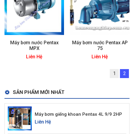
Máy bơm nước Pentax
Máy bơm nước Pentax AP
MPX
75
Liên Hệ
Liên Hệ
1
2
SẢN PHẨM MỚI NHẤT
Máy bơm giếng khoan Pentax 4L 9/9 2HP
Liên Hệ