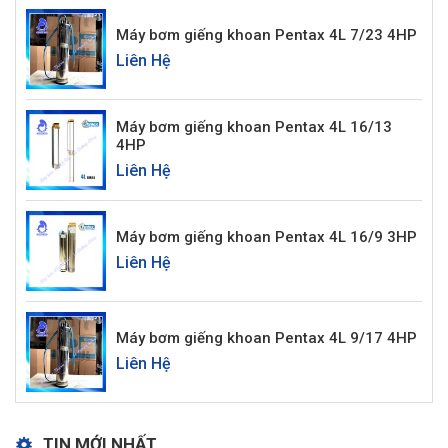
Máy bơm giếng khoan Pentax 4L 7/23 4HP
Liên Hệ
Máy bơm giếng khoan Pentax 4L 16/13
4HP
Liên Hệ
Máy bơm giếng khoan Pentax 4L 16/9 3HP
Liên Hệ
Máy bơm giếng khoan Pentax 4L 9/17 4HP
Liên Hệ
TIN MỚI NHẤT