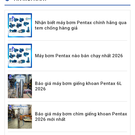
Nhận biết máy bơm Pentax chính hãng qua
tem chống hàng giả
Máy bơm Pentax nào bán chạy nhất 2026
Báo giá máy bơm giếng khoan Pentax 6L
2026
Báo giá máy bơm chìm giếng khoan Pentax
2026 mới nhất