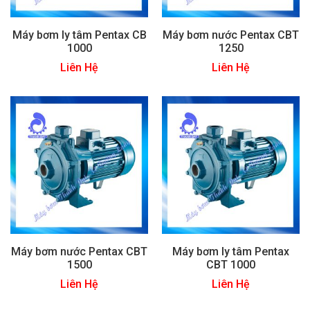
Máy bơm ly tâm Pentax CB
Máy bơm nước Pentax CBT
1000
1250
Liên Hệ
Liên Hệ
Máy bơm nước Pentax CBT
Máy bơm ly tâm Pentax
1500
CBT 1000
Liên Hệ
Liên Hệ