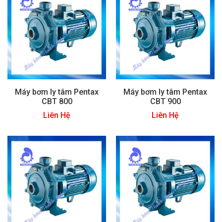
Máy bơm ly tâm Pentax
Máy bơm ly tâm Pentax
CBT 800
CBT 900
Liên Hệ
Liên Hệ