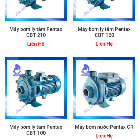
Máy bơm ly tâm Pentax
Máy bơm ly tâm Pentax
CBT 210
CBT 160
Liên Hệ
Liên Hệ
Máy bơm ly tâm Pentax
Máy bơm nước Pentax CR
CBT 100
Liên Hệ