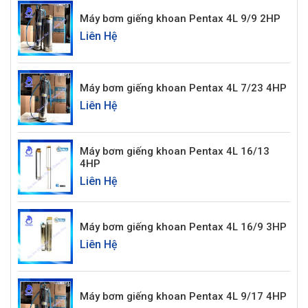
Máy bơm giếng khoan Pentax 4L 9/9 2HP
Liên Hệ
Máy bơm giếng khoan Pentax 4L 7/23 4HP
Liên Hệ
Máy bơm giếng khoan Pentax 4L 16/13
4HP
Liên Hệ
Máy bơm giếng khoan Pentax 4L 16/9 3HP
Liên Hệ
Máy bơm giếng khoan Pentax 4L 9/17 4HP