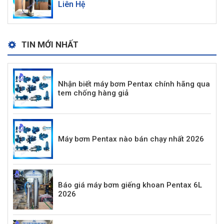
Liên Hệ
TIN MỚI NHẤT
Nhận biết máy bơm Pentax chính hãng qua
tem chống hàng giả
Máy bơm Pentax nào bán chạy nhất 2026
Báo giá máy bơm giếng khoan Pentax 6L
2026