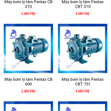
Máy bơm ly tâm Pentax CB
Máy bơm ly tâm Pentax
210
CBT 310
Liên Hệ
Liên Hệ
Máy bơm ly tâm Pentax CB
Máy bơm ly tâm Pentax
600
CBT 751
Liên Hệ
Liên Hệ