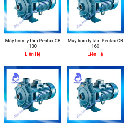
Máy bơm ly tâm Pentax CB
Máy bơm ly tâm Pentax CB
100
160
Liên Hệ
Liên Hệ