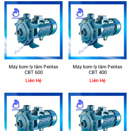
Máy bơm ly tâm Pentax
Máy bơm ly tâm Pentax
CBT 600
CBT 400
Liên Hệ
Liên Hệ