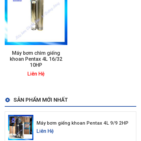
Máy bơm chìm giếng
khoan Pentax 4L 16/32
10HP
Liên Hệ
SẢN PHẨM MỚI NHẤT
Máy bơm giếng khoan Pentax 4L 9/9 2HP
Liên Hệ