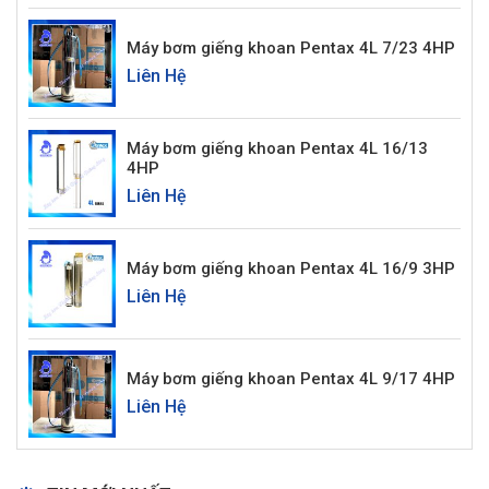
Máy bơm giếng khoan Pentax 4L 7/23 4HP
Liên Hệ
Máy bơm giếng khoan Pentax 4L 16/13
4HP
Liên Hệ
Máy bơm giếng khoan Pentax 4L 16/9 3HP
Liên Hệ
Máy bơm giếng khoan Pentax 4L 9/17 4HP
Liên Hệ