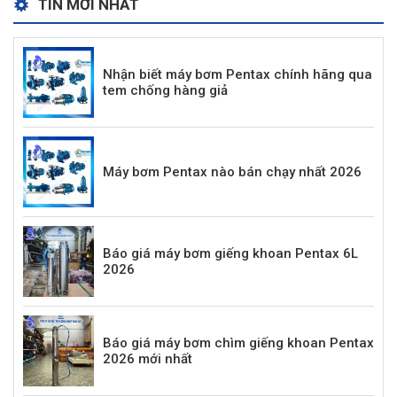
TIN MỚI NHẤT
Nhận biết máy bơm Pentax chính hãng qua
tem chống hàng giả
Máy bơm Pentax nào bán chạy nhất 2026
Báo giá máy bơm giếng khoan Pentax 6L
2026
Báo giá máy bơm chìm giếng khoan Pentax
2026 mới nhất