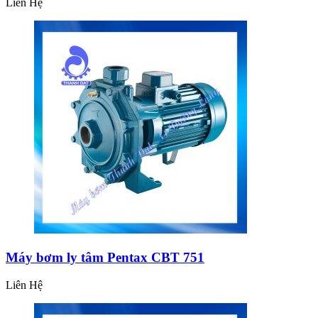
Liên Hệ
Máy bơm ly tâm Pentax CBT 751
Liên Hệ