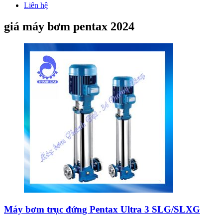
Liên hệ
giá máy bơm pentax 2024
Máy bơm trục đứng Pentax Ultra 3 SLG/SLXG