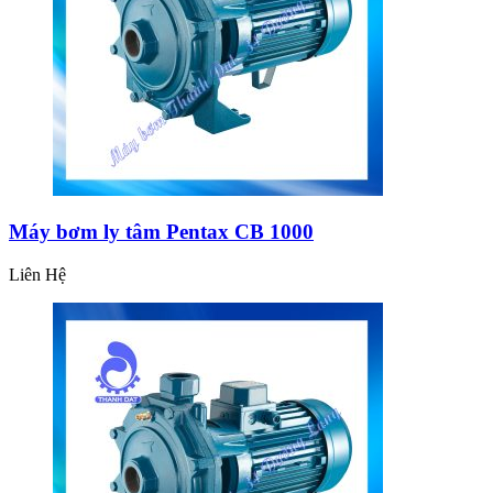
Máy bơm ly tâm Pentax CB 1000
Liên Hệ