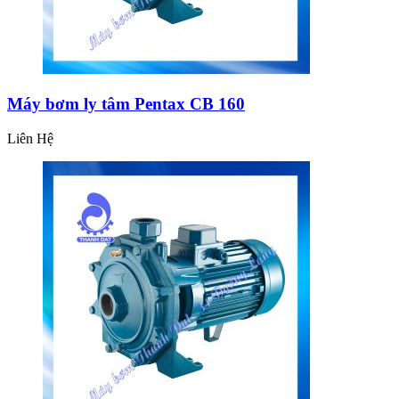
Máy bơm ly tâm Pentax CB 160
Liên Hệ