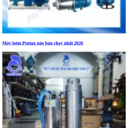
Máy bơm Pentax nào bán chạy nhất 2026