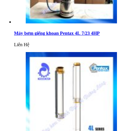
Máy bơm giếng khoan Pentax 4L 7/23 4HP
Liên Hệ