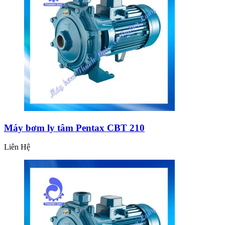
Máy bơm ly tâm Pentax CBT 210
Liên Hệ