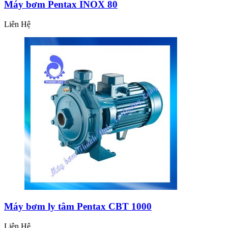
Máy bơm Pentax INOX 80
Liên Hệ
Máy bơm ly tâm Pentax CBT 1000
Liên Hệ