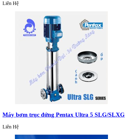
Liên Hệ
Máy bơm trục đứng Pentax Ultra 5 SLG/SLXG
Liên Hệ