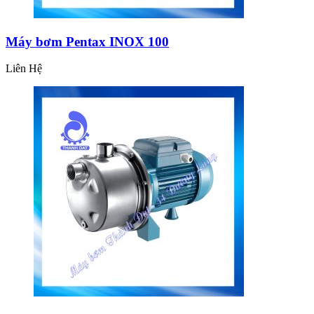
Máy bơm Pentax INOX 100
Liên Hệ