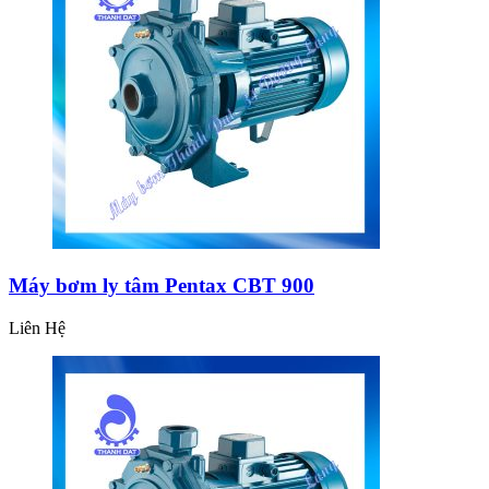
Máy bơm ly tâm Pentax CBT 900
Liên Hệ