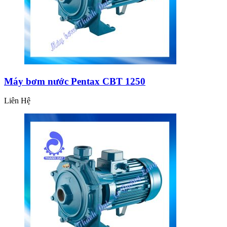
Máy bơm nước Pentax CBT 1250
Liên Hệ