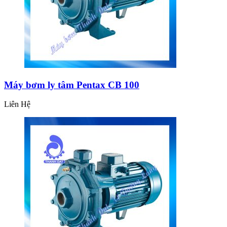
Máy bơm ly tâm Pentax CB 100
Liên Hệ