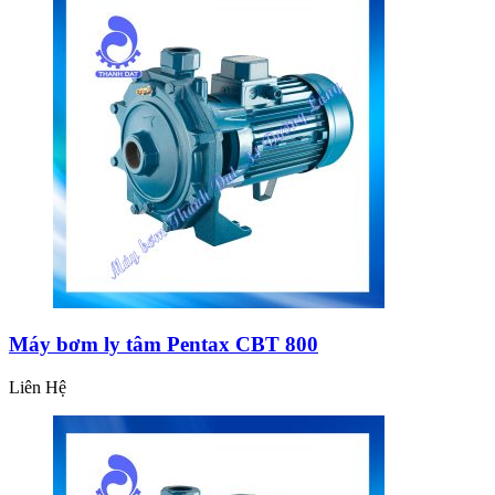
Máy bơm ly tâm Pentax CBT 800
Liên Hệ