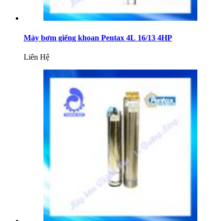
Máy bơm giếng khoan Pentax 4L 16/13 4HP
Liên Hệ