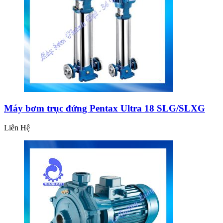
Máy bơm trục đứng Pentax Ultra 18 SLG/SLXG
Liên Hệ