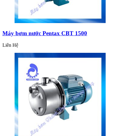
Máy bơm nước Pentax CBT 1500
Liên Hệ