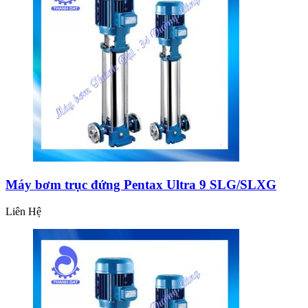
Máy bơm trục đứng Pentax Ultra 9 SLG/SLXG
Liên Hệ