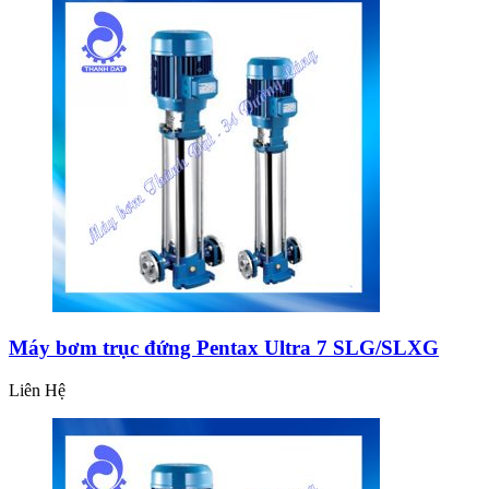
Máy bơm trục đứng Pentax Ultra 7 SLG/SLXG
Liên Hệ