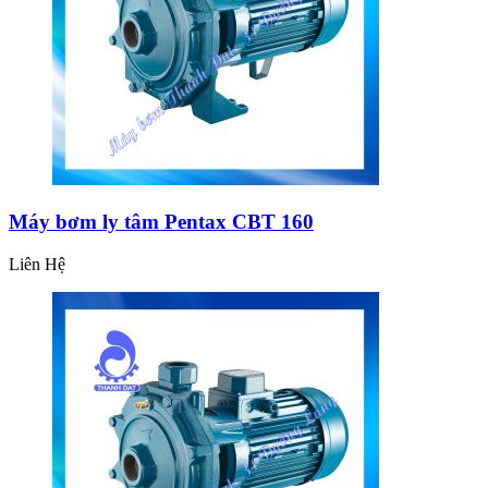
Máy bơm ly tâm Pentax CBT 160
Liên Hệ