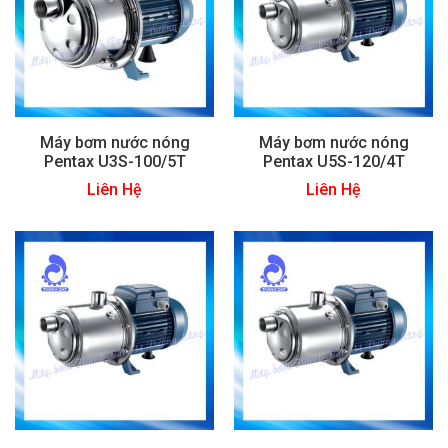
Máy bơm nước nóng
Máy bơm nước nóng
Pentax U3S-100/5T
Pentax U5S-120/4T
Liên Hệ
Liên Hệ