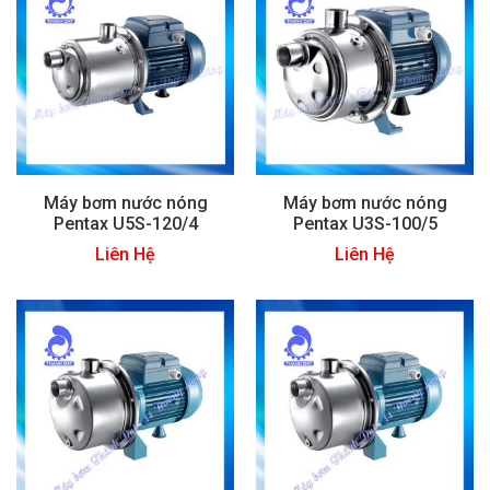
Máy bơm nước nóng
Máy bơm nước nóng
Pentax U5S-120/4
Pentax U3S-100/5
Liên Hệ
Liên Hệ