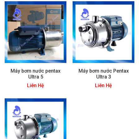
Máy bơm nước pentax
Máy bơm nước Pentax
Ultra 5
Ultra 3
Liên Hệ
Liên Hệ