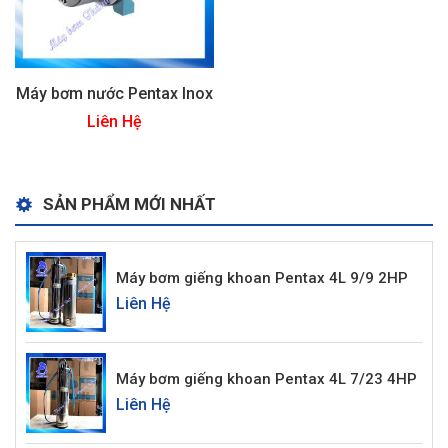
Máy bơm nước Pentax Inox
Liên Hệ
SẢN PHẨM MỚI NHẤT
Máy bơm giếng khoan Pentax 4L 9/9 2HP
Liên Hệ
Máy bơm giếng khoan Pentax 4L 7/23 4HP
Liên Hệ