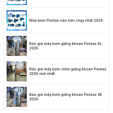
Máy bơm Pentax nào bán chạy nhất 2026
Báo giá máy bơm giếng khoan Pentax 6L
2026
Báo giá máy bơm chìm giếng khoan Pentax
2026 mới nhất
Báo giá máy bơm giếng khoan Pentax 4E
2026