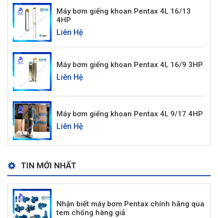
Máy bơm giếng khoan Pentax 4L 16/13
4HP
Liên Hệ
Máy bơm giếng khoan Pentax 4L 16/9 3HP
Liên Hệ
Máy bơm giếng khoan Pentax 4L 9/17 4HP
Liên Hệ
TIN MỚI NHẤT
Nhận biết máy bơm Pentax chính hãng qua
tem chống hàng giả