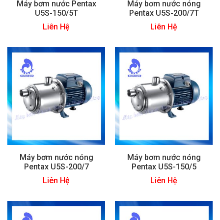
Máy bơm nước Pentax
Máy bơm nước nóng
U5S-150/5T
Pentax U5S-200/7T
Liên Hệ
Liên Hệ
Máy bơm nước nóng
Máy bơm nước nóng
Pentax U5S-200/7
Pentax U5S-150/5
Liên Hệ
Liên Hệ