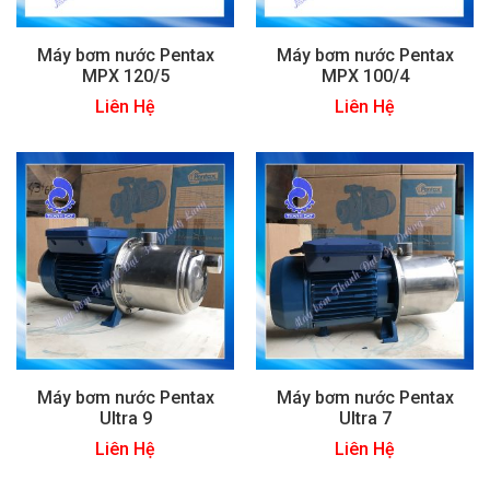
Máy bơm nước Pentax
Máy bơm nước Pentax
MPX 120/5
MPX 100/4
Liên Hệ
Liên Hệ
Máy bơm nước Pentax
Máy bơm nước Pentax
Ultra 9
Ultra 7
Liên Hệ
Liên Hệ