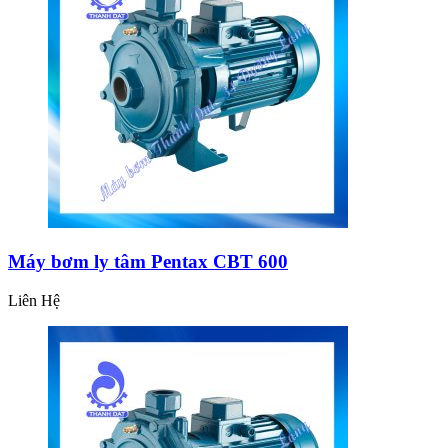
Máy bơm ly tâm Pentax CBT 600
Liên Hệ