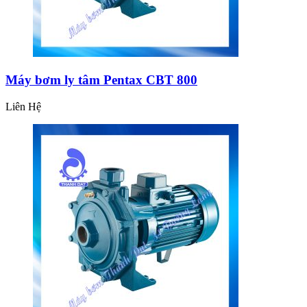
Máy bơm ly tâm Pentax CBT 800
Liên Hệ