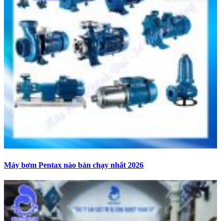
Máy bơm Pentax nào bán chạy nhất 2026