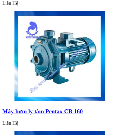
Liên Hệ
Máy bơm ly tâm Pentax CB 160
Liên Hệ