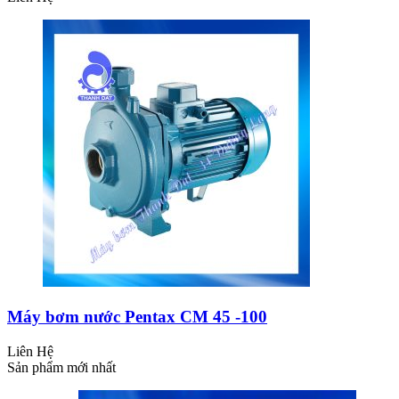
Máy bơm nước Pentax CM 45 -100
Liên Hệ
Sản phẩm mới nhất