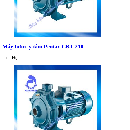
Máy bơm ly tâm Pentax CBT 210
Liên Hệ