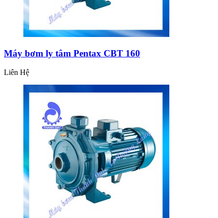
Máy bơm ly tâm Pentax CBT 160
Liên Hệ