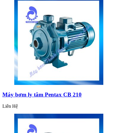
Máy bơm ly tâm Pentax CB 210
Liên Hệ