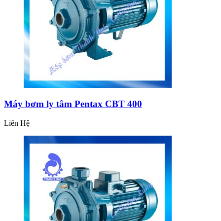
Máy bơm ly tâm Pentax CBT 400
Liên Hệ