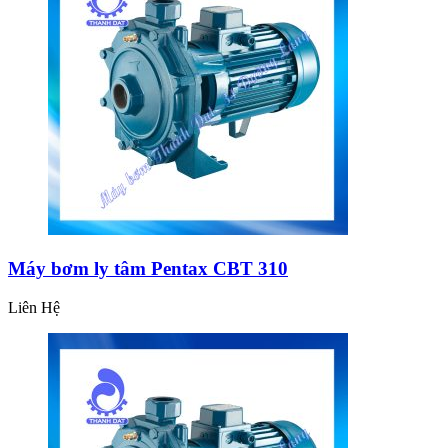
Máy bơm ly tâm Pentax CBT 310
Liên Hệ