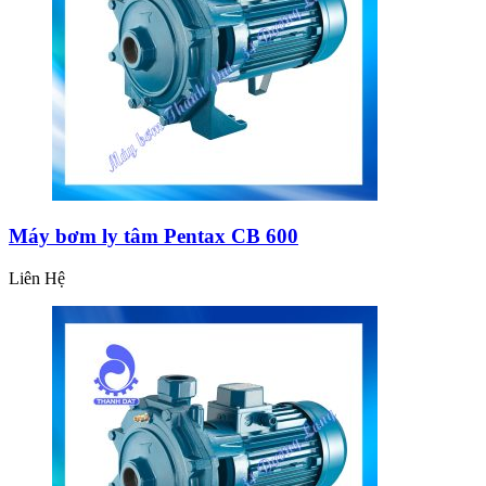
Máy bơm ly tâm Pentax CB 600
Liên Hệ