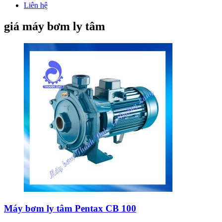
Liên hệ
giá máy bơm ly tâm
Máy bơm ly tâm Pentax CB 100