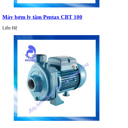
Máy bơm ly tâm Pentax CBT 100
Liên Hệ