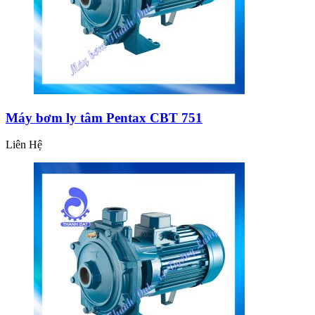
Máy bơm ly tâm Pentax CBT 751
Liên Hệ