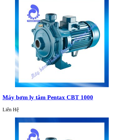
Máy bơm ly tâm Pentax CBT 1000
Liên Hệ