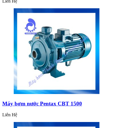
Liên Hệ
Máy bơm nước Pentax CBT 1500
Liên Hệ