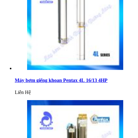
Máy bơm giếng khoan Pentax 4L 16/13 4HP
Liên Hệ