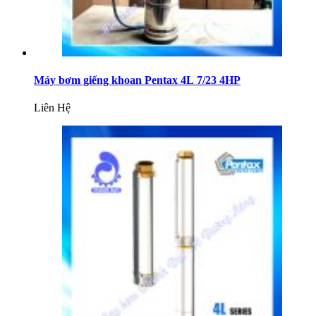
Máy bơm giếng khoan Pentax 4L 7/23 4HP
Liên Hệ