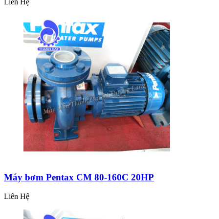
Liên Hệ
Máy bơm Pentax CM 80-160C 20HP
Liên Hệ