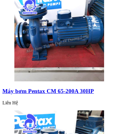
Máy bơm Pentax CM 65-200A 30HP
Liên Hệ