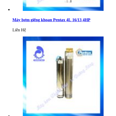
Máy bơm giếng khoan Pentax 4L 16/13 4HP
Liên Hệ