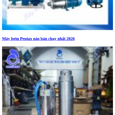
Máy bơm Pentax nào bán chạy nhất 2026