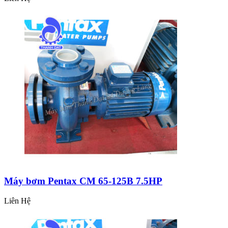
Máy bơm Pentax CM 65-125B 7.5HP
Liên Hệ