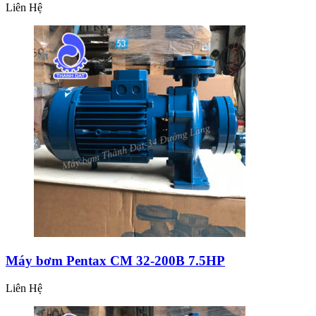
Liên Hệ
Máy bơm Pentax CM 32-200B 7.5HP
Liên Hệ