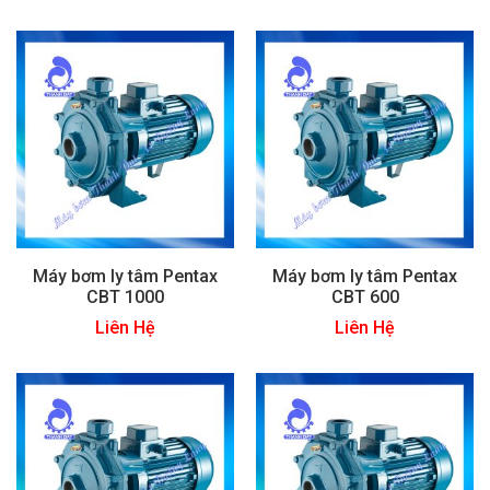
Máy bơm ly tâm Pentax
Máy bơm ly tâm Pentax
CBT 1000
CBT 600
Liên Hệ
Liên Hệ