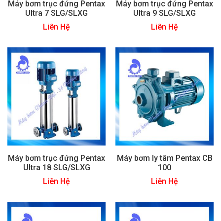
Máy bơm trục đứng Pentax
Máy bơm trục đứng Pentax
Ultra 7 SLG/SLXG
Ultra 9 SLG/SLXG
Liên Hệ
Liên Hệ
Máy bơm trục đứng Pentax
Máy bơm ly tâm Pentax CB
Ultra 18 SLG/SLXG
100
Liên Hệ
Liên Hệ