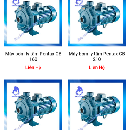
Máy bơm ly tâm Pentax CB
Máy bơm ly tâm Pentax CB
160
210
Liên Hệ
Liên Hệ