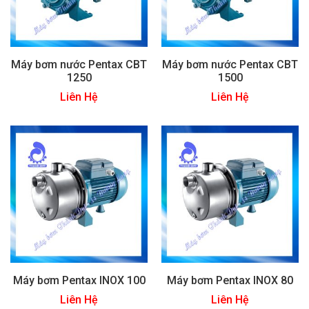
Máy bơm nước Pentax CBT
Máy bơm nước Pentax CBT
1250
1500
Liên Hệ
Liên Hệ
Máy bơm Pentax INOX 100
Máy bơm Pentax INOX 80
Liên Hệ
Liên Hệ