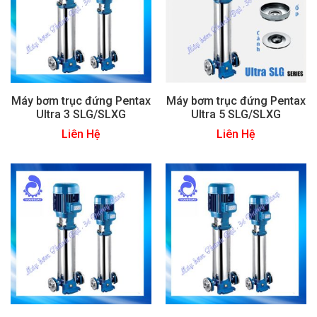
Máy bơm trục đứng Pentax
Máy bơm trục đứng Pentax
Ultra 3 SLG/SLXG
Ultra 5 SLG/SLXG
Liên Hệ
Liên Hệ