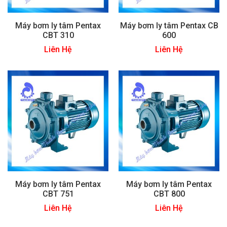
Máy bơm ly tâm Pentax
Máy bơm ly tâm Pentax CB
CBT 310
600
Liên Hệ
Liên Hệ
Máy bơm ly tâm Pentax
Máy bơm ly tâm Pentax
CBT 751
CBT 800
Liên Hệ
Liên Hệ