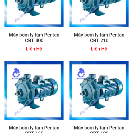
Máy bơm ly tâm Pentax
Máy bơm ly tâm Pentax
CBT 400
CBT 210
Liên Hệ
Liên Hệ
Máy bơm ly tâm Pentax
Máy bơm ly tâm Pentax