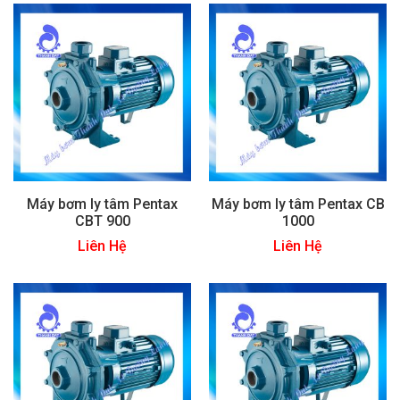
Máy bơm ly tâm Pentax
Máy bơm ly tâm Pentax CB
CBT 900
1000
Liên Hệ
Liên Hệ