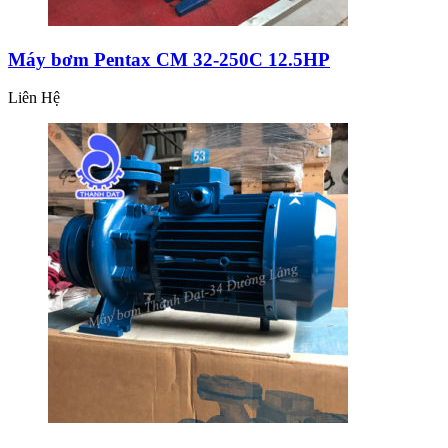
Máy bơm Pentax CM 32-250C 12.5HP
Liên Hệ