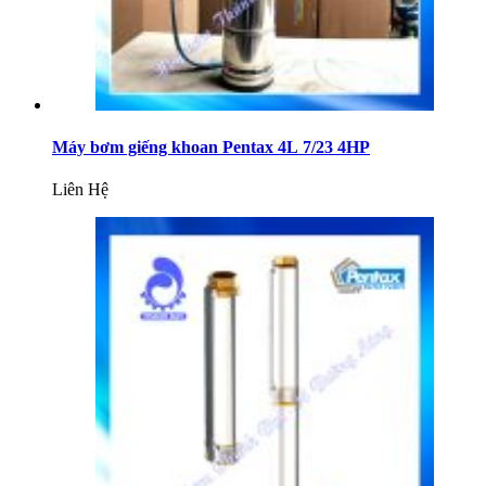
Máy bơm giếng khoan Pentax 4L 7/23 4HP
Liên Hệ