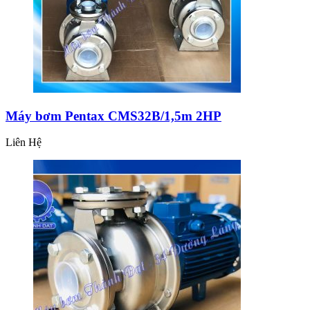
Máy bơm Pentax CMS32B/1,5m 2HP
Liên Hệ