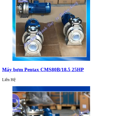
Máy bơm Pentax CMS80B/18.5 25HP
Liên Hệ