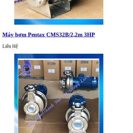
Máy bơm Pentax CMS32B/2,2m 3HP
Liên Hệ