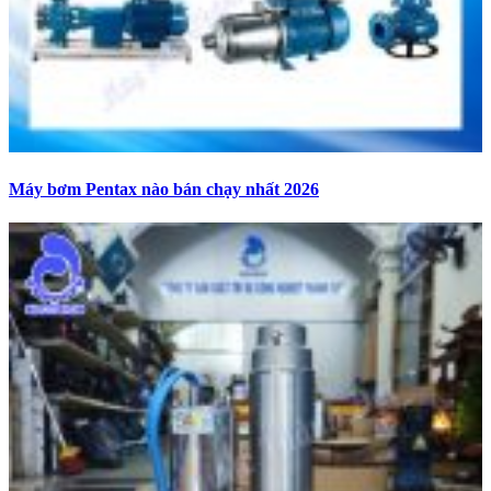
Máy bơm Pentax nào bán chạy nhất 2026