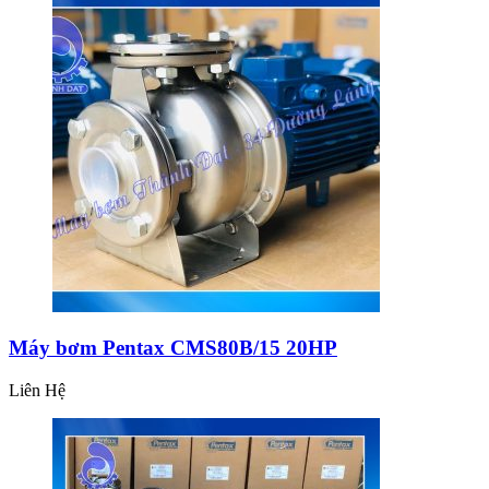
Máy bơm Pentax CMS80B/15 20HP
Liên Hệ