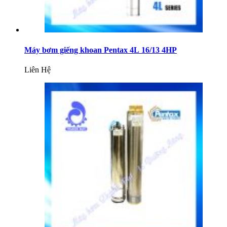
Máy bơm giếng khoan Pentax 4L 16/13 4HP
Liên Hệ