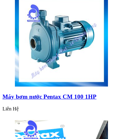
Máy bơm nước Pentax CM 100 1HP
Liên Hệ