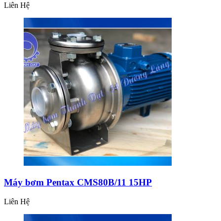
Liên Hệ
Máy bơm Pentax CMS80B/11 15HP
Liên Hệ