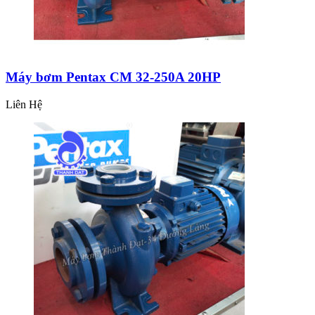
Máy bơm Pentax CM 32-250A 20HP
Liên Hệ