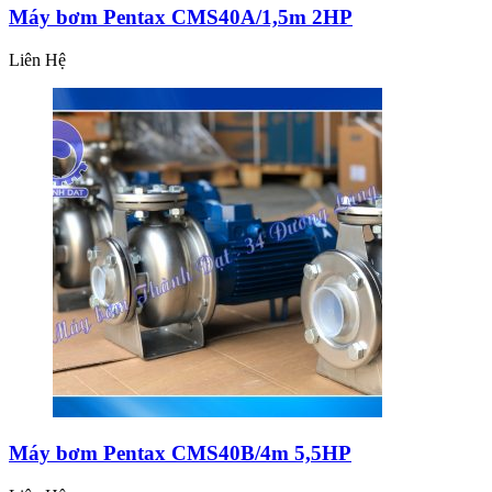
Máy bơm Pentax CMS40A/1,5m 2HP
Liên Hệ
Máy bơm Pentax CMS40B/4m 5,5HP