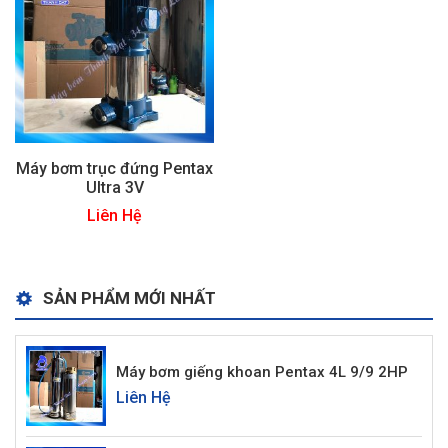
Máy bơm trục đứng Pentax
Ultra 3V
Liên Hệ
SẢN PHẨM MỚI NHẤT
Máy bơm giếng khoan Pentax 4L 9/9 2HP
Liên Hệ