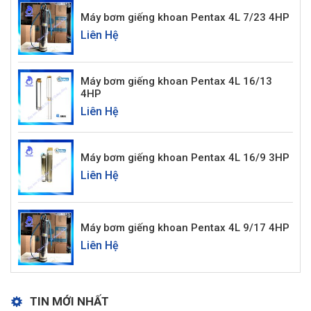
Máy bơm giếng khoan Pentax 4L 7/23 4HP
Liên Hệ
Máy bơm giếng khoan Pentax 4L 16/13
4HP
Liên Hệ
Máy bơm giếng khoan Pentax 4L 16/9 3HP
Liên Hệ
Máy bơm giếng khoan Pentax 4L 9/17 4HP
Liên Hệ
TIN MỚI NHẤT