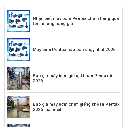
Nhận biết máy bơm Pentax chính hãng qua
tem chống hàng giả
Máy bơm Pentax nào bán chạy nhất 2026
Báo giá máy bơm giếng khoan Pentax 6L
2026
Báo giá máy bơm chìm giếng khoan Pentax
2026 mới nhất