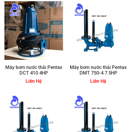
Máy bơm nước thải Pentax
Máy bơm nước thải Pentax
DCT 410 4HP
DMT 750-4 7.5HP
Liên Hệ
Liên Hệ