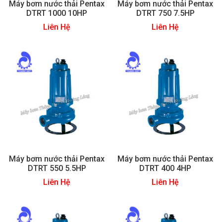
Máy bơm nước thải Pentax
Máy bơm nước thải Pentax
DTRT 1000 10HP
DTRT 750 7.5HP
Liên Hệ
Liên Hệ
Máy bơm nước thải Pentax
Máy bơm nước thải Pentax
DTRT 550 5.5HP
DTRT 400 4HP
Liên Hệ
Liên Hệ