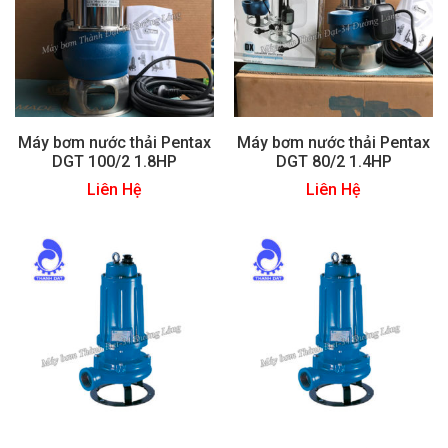
Máy bơm nước thải Pentax
Máy bơm nước thải Pentax
DGT 100/2 1.8HP
DGT 80/2 1.4HP
Liên Hệ
Liên Hệ