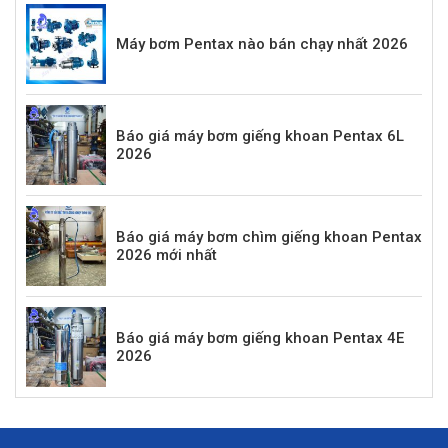
Máy bơm Pentax nào bán chạy nhất 2026
Báo giá máy bơm giếng khoan Pentax 6L
2026
Báo giá máy bơm chìm giếng khoan Pentax
2026 mới nhất
Báo giá máy bơm giếng khoan Pentax 4E
2026