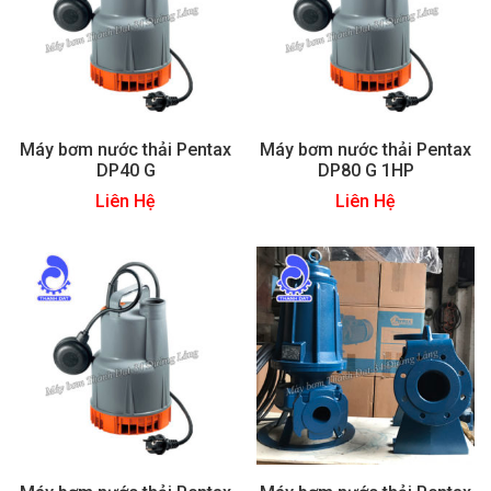
Máy bơm nước thải Pentax
Máy bơm nước thải Pentax
DP40 G
DP80 G 1HP
Liên Hệ
Liên Hệ