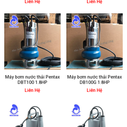
Liên Hệ
Liên Hệ
Máy bơm nước thải Pentax
Máy bơm nước thải Pentax
DBT100 1.8HP
DB100G 1.8HP
Liên Hệ
Liên Hệ