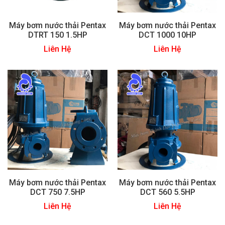
Máy bơm nước thải Pentax
Máy bơm nước thải Pentax
DTRT 150 1.5HP
DCT 1000 10HP
Liên Hệ
Liên Hệ
Máy bơm nước thải Pentax
Máy bơm nước thải Pentax
DCT 750 7.5HP
DCT 560 5.5HP
Liên Hệ
Liên Hệ