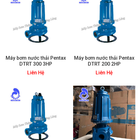
Máy bơm nước thải Pentax
Máy bơm nước thải Pentax
DTRT 300 3HP
DTRT 200 2HP
Liên Hệ
Liên Hệ