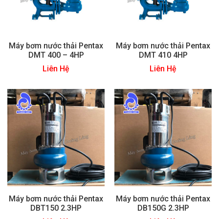
Máy bơm nước thải Pentax
Máy bơm nước thải Pentax
DMT 400 – 4HP
DMT 410 4HP
Liên Hệ
Liên Hệ
Máy bơm nước thải Pentax
Máy bơm nước thải Pentax
DBT150 2.3HP
DB150G 2.3HP