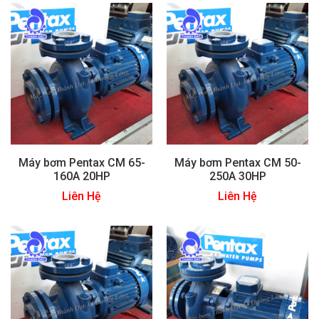
Máy bơm Pentax CM 65-
Máy bơm Pentax CM 50-
160A 20HP
250A 30HP
Liên Hệ
Liên Hệ