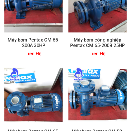
Máy bơm Pentax CM 65-
Máy bơm công nghiệp
200A 30HP
Pentax CM 65-200B 25HP
Liên Hệ
Liên Hệ