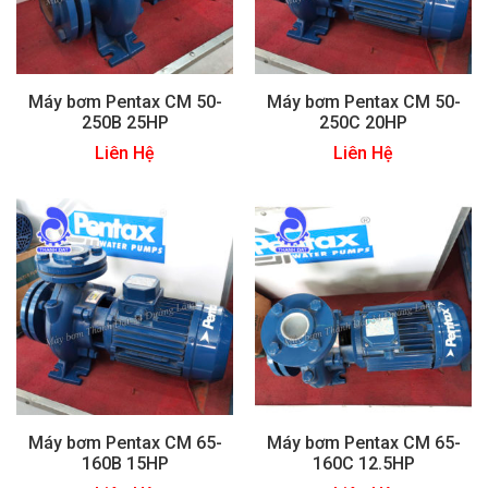
Máy bơm Pentax CM 50-
Máy bơm Pentax CM 50-
250B 25HP
250C 20HP
Liên Hệ
Liên Hệ
Máy bơm Pentax CM 65-
Máy bơm Pentax CM 65-
160B 15HP
160C 12.5HP