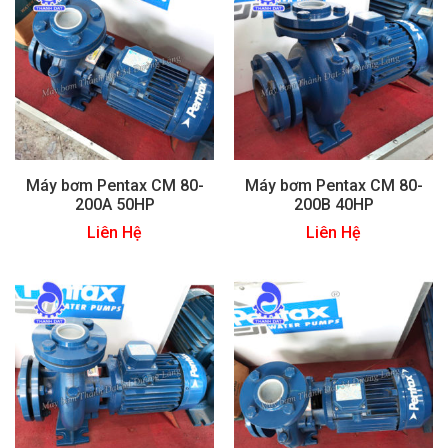
Máy bơm Pentax CM 80-
Máy bơm Pentax CM 80-
200A 50HP
200B 40HP
Liên Hệ
Liên Hệ