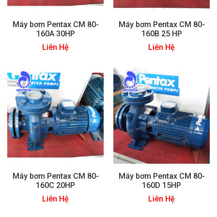
Máy bơm Pentax CM 80-
Máy bơm Pentax CM 80-
160A 30HP
160B 25 HP
Liên Hệ
Liên Hệ
Máy bơm Pentax CM 80-
Máy bơm Pentax CM 80-
160C 20HP
160D 15HP
Liên Hệ
Liên Hệ