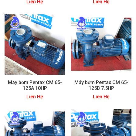
Liên Hệ
Liên Hệ
Máy bơm Pentax CM 65-
Máy bơm Pentax CM 65-
125A 10HP
125B 7.5HP
Liên Hệ
Liên Hệ