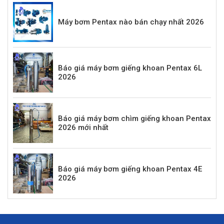
Máy bơm Pentax nào bán chạy nhất 2026
Báo giá máy bơm giếng khoan Pentax 6L
2026
Báo giá máy bơm chìm giếng khoan Pentax
2026 mới nhất
Báo giá máy bơm giếng khoan Pentax 4E
2026