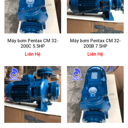
Máy bơm Pentax CM 32-
Máy bơm Pentax CM 32-
200C 5.5HP
200B 7.5HP
Liên Hệ
Liên Hệ