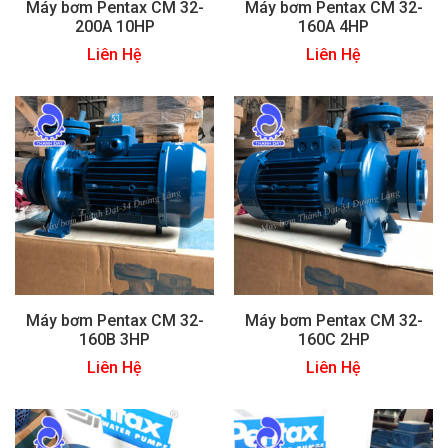
Máy bơm Pentax CM 32-
Máy bơm Pentax CM 32-
200A 10HP
160A 4HP
Liên Hệ
Liên Hệ
Máy bơm Pentax CM 32-
Máy bơm Pentax CM 32-
160B 3HP
160C 2HP
Liên Hệ
Liên Hệ