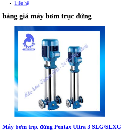
Liên hệ
bảng giá máy bơm trục đứng
Máy bơm trục đứng Pentax Ultra 3 SLG/SLXG