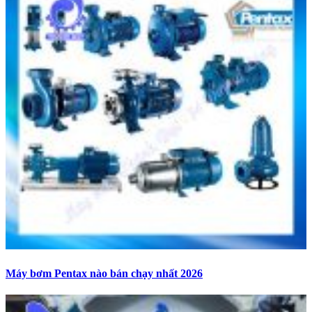
Máy bơm Pentax nào bán chạy nhất 2026