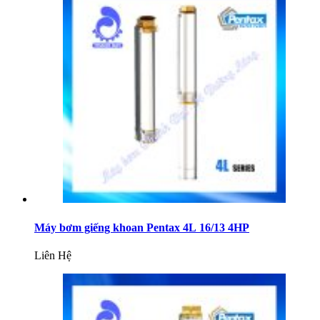
Máy bơm giếng khoan Pentax 4L 16/13 4HP
Liên Hệ