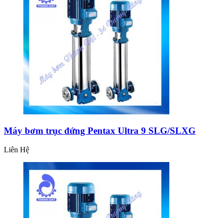
Máy bơm trục đứng Pentax Ultra 9 SLG/SLXG
Liên Hệ