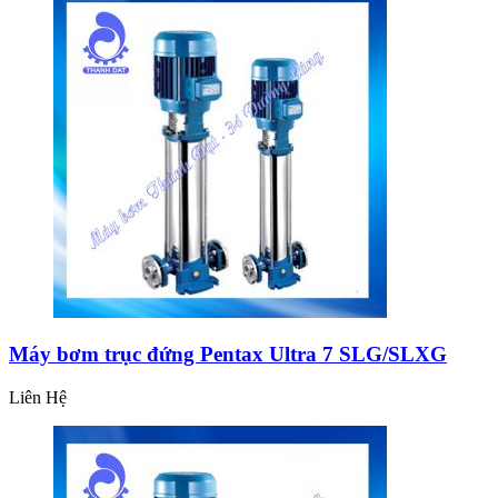
Máy bơm trục đứng Pentax Ultra 7 SLG/SLXG
Liên Hệ