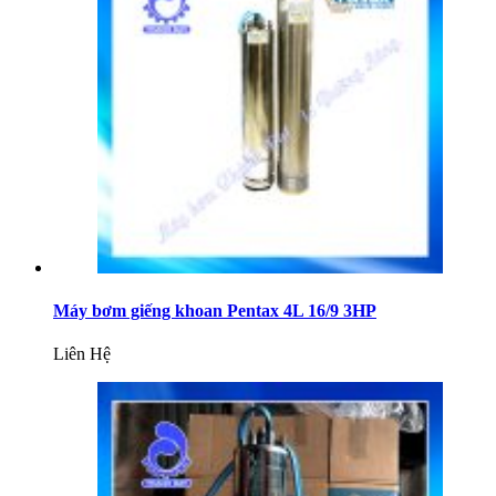
Máy bơm giếng khoan Pentax 4L 16/9 3HP
Liên Hệ