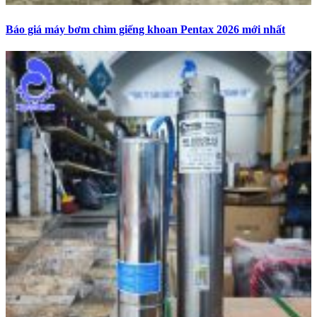
Báo giá máy bơm chìm giếng khoan Pentax 2026 mới nhất