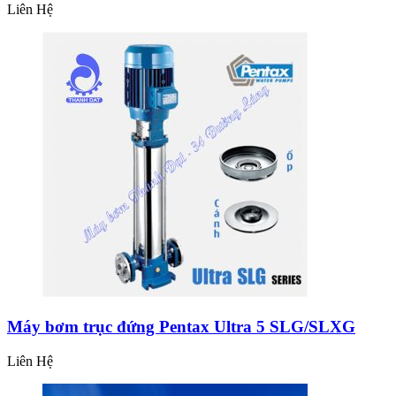
Liên Hệ
Máy bơm trục đứng Pentax Ultra 5 SLG/SLXG
Liên Hệ