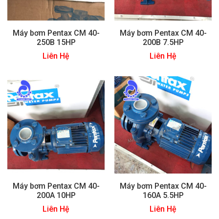
Máy bơm Pentax CM 40-
Máy bơm Pentax CM 40-
250B 15HP
200B 7.5HP
Liên Hệ
Liên Hệ
Máy bơm Pentax CM 40-
Máy bơm Pentax CM 40-
200A 10HP
160A 5.5HP
Liên Hệ
Liên Hệ