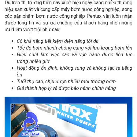
Dù trên thị trường hiện nay xuất hiện ngày càng nhiều thương
hiệu sản xuất và cung cấp máy bơm nước công nghiệp, song
các sản phẩm bơm nước công nghiệp Pentax vẫn luôn nhận
được lòng tin và sự ưa chuộng của khách hàng nhờ những
ưu điểm vượt trội như sau:
Có khả năng tiết kiệm điện năng tối đa
Tốc độ bơm nhanh chóng cùng với lưu lượng bơm lớn
Hiệu suất làm việc cao và vận hành được liên tục
trong nhiều giờ
Hoạt động ổn định, không rung và không tạo ra tiếng
ồn
Tuổi thọ cao, chịu được nhiều môi trường bơm
Giá thành hợp lý và được bảo hành chính hãng