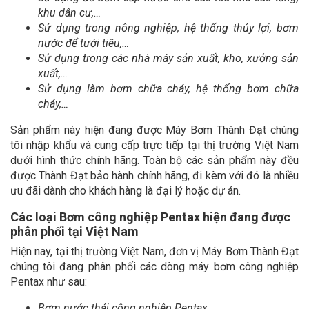
khu dân cư,…
Sử dụng trong nông nghiệp, hệ thống thủy lợi, bơm
nước để tưới tiêu,…
Sử dụng trong các nhà máy sản xuất, kho, xưởng sản
xuất,…
Sử dụng làm bơm chữa cháy, hệ thống bơm chữa
cháy,…
Sản phẩm này hiện đang được Máy Bơm Thành Đạt chúng
tôi nhập khẩu và cung cấp trực tiếp tại thị trường Việt Nam
dưới hình thức chính hãng. Toàn bộ các sản phẩm này đều
được Thành Đạt bảo hành chính hãng, đi kèm với đó là nhiều
ưu đãi dành cho khách hàng là đại lý hoặc dự án.
Các loại Bơm công nghiệp Pentax hiện đang được
phân phối tại Việt Nam
Hiện nay, tại thị trường Việt Nam, đơn vị Máy Bơm Thành Đạt
chúng tôi đang phân phối các dòng máy bơm công nghiệp
Pentax như sau:
Bơm nước thải công nghiệp Pentax