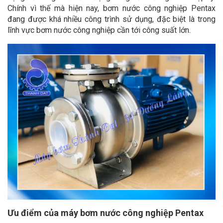
Chính vì thế mà hiện nay, bơm nước công nghiệp Pentax
đang được khá nhiều công trình sử dụng, đặc biệt là trong
lĩnh vực bơm nước công nghiệp cần tới công suất lớn.
Ưu điểm của máy bơm nước công nghiệp Pentax