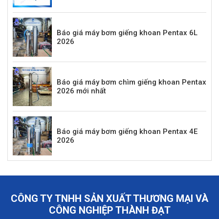
Báo giá máy bơm giếng khoan Pentax 6L
2026
Báo giá máy bơm chìm giếng khoan Pentax
2026 mới nhất
Báo giá máy bơm giếng khoan Pentax 4E
2026
CÔNG TY TNHH SẢN XUẤT THƯƠNG MẠI VÀ
CÔNG NGHIỆP THÀNH ĐẠT