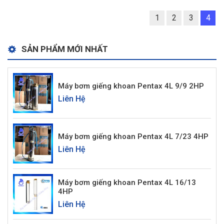
1
2
3
4
SẢN PHẨM MỚI NHẤT
Máy bơm giếng khoan Pentax 4L 9/9 2HP
Liên Hệ
Máy bơm giếng khoan Pentax 4L 7/23 4HP
Liên Hệ
Máy bơm giếng khoan Pentax 4L 16/13
4HP
Liên Hệ