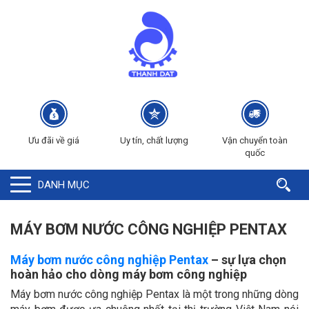
Ưu đãi về giá
Uy tín, chất lượng
Vận chuyển toàn
quốc
DANH MỤC
MÁY BƠM NƯỚC CÔNG NGHIỆP PENTAX
Máy bơm nước công nghiệp Pentax
– sự lựa chọn
hoàn hảo cho dòng máy bơm công nghiệp
Máy bơm nước công nghiệp Pentax là một trong những dòng