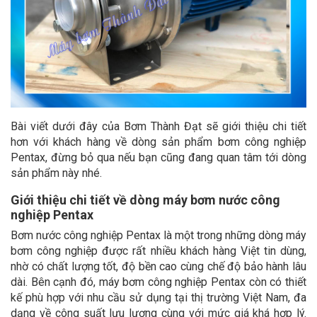
Bài viết dưới đây của Bơm Thành Đạt sẽ giới thiệu chi tiết
hơn với khách hàng về dòng sản phẩm bơm công nghiệp
Pentax, đừng bỏ qua nếu bạn cũng đang quan tâm tới dòng
sản phẩm này nhé.
Giới thiệu chi tiết về dòng máy bơm nước công
nghiệp Pentax
Bơm nước công nghiệp Pentax là một trong những dòng máy
bơm công nghiệp được rất nhiều khách hàng Việt tin dùng,
nhờ có chất lượng tốt, độ bền cao cùng chế độ bảo hành lâu
dài. Bên cạnh đó, máy bơm công nghiệp Pentax còn có thiết
kế phù hợp với nhu cầu sử dụng tại thị trường Việt Nam, đa
dạng về công suất lưu lượng cùng với mức giá khá hợp lý.