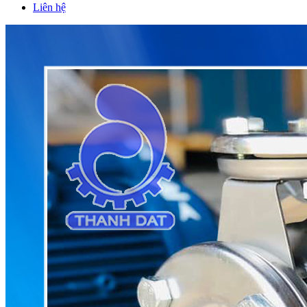
Liên hệ