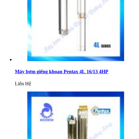
Máy bơm giếng khoan Pentax 4L 16/13 4HP
Liên Hệ