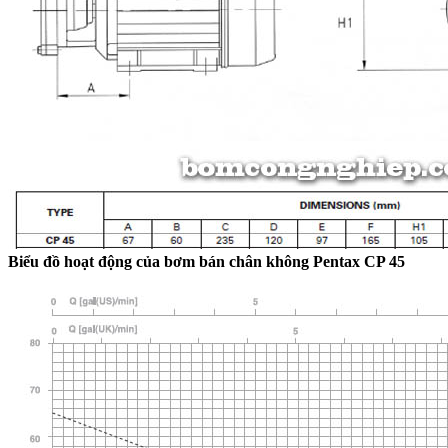
Biểu đồ hoạt động của bơm bán chân không Pentax CP 45