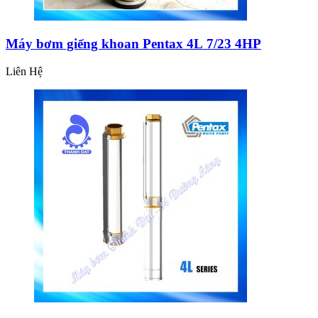
Máy bơm giếng khoan Pentax 4L 7/23 4HP
Liên Hệ