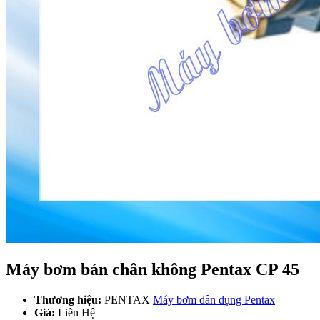
Máy bơm bán chân không Pentax CP 45
Thương hiệu:
PENTAX
Máy bơm dân dụng Pentax
Giá:
Liên Hệ