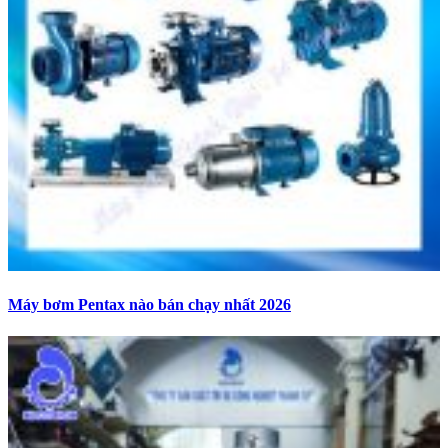
Máy bơm Pentax nào bán chạy nhất 2026