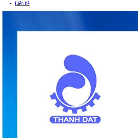
Liên hệ