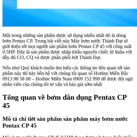
Một trong những sản phẩm được sử dụng nhiều nhất đó là dòng
bơm Pentax CP. Trong bài viết này Máy bơm nước Thành Đạt sẽ
giới thiệu tới mọi người sản phẩm bơm Pentax CP 45 với công suất
0.5HP. Đây là sản phẩm được nhập khẩu nguyên chiếc từ Italia với
đầy đủ CO, CQ và được phân phối bởi Thành Đạt.
Nếu như Quý khách muốn tìm hiểu các thông tin liên quan tới sản
phẩm này thì hãy liên hệ với chúng tôi quan số Hotline Miền Bắc
0913 98 58 08 – Hotline Miền Nam 0909 152 999 để được đội ngũ
nhân viên của chúng tôi tư vấn và báo giá sớm nhất
Tổng quan về bơm dân dụng Pentax CP
45
Mô tả chi tiết sản phẩm sản phẩm máy bơm nước
Pentax CP 45