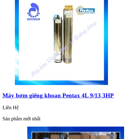
Máy bơm giếng khoan Pentax 4L 9/13 3HP
Liên Hệ
Sản phẩm mới nhất