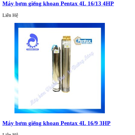
Máy bơm giếng khoan Pentax 4L 16/13 4HP
Liên Hệ
Máy bơm giếng khoan Pentax 4L 16/9 3HP
Liên Hệ