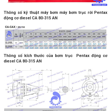
Thông số kỹ thuật máy bơm máy bơm trục rời Pentax
động cơ diesel CA 80-315 AN
Thông số kích thước của bơm trục Pentax động cơ
diesel CA 80-315 AN