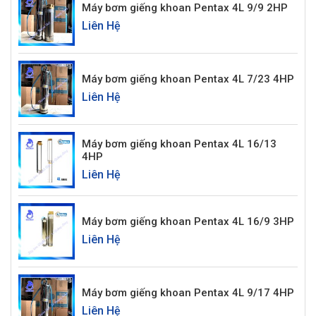
Máy bơm giếng khoan Pentax 4L 9/9 2HP
Liên Hệ
Máy bơm giếng khoan Pentax 4L 7/23 4HP
Liên Hệ
Máy bơm giếng khoan Pentax 4L 16/13
4HP
Liên Hệ
Máy bơm giếng khoan Pentax 4L 16/9 3HP
Liên Hệ
Máy bơm giếng khoan Pentax 4L 9/17 4HP
Liên Hệ