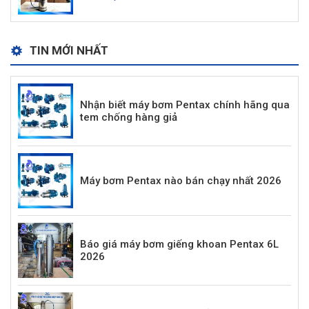
TIN MỚI NHẤT
Nhận biết máy bơm Pentax chính hãng qua
tem chống hàng giả
Máy bơm Pentax nào bán chạy nhất 2026
Báo giá máy bơm giếng khoan Pentax 6L
2026