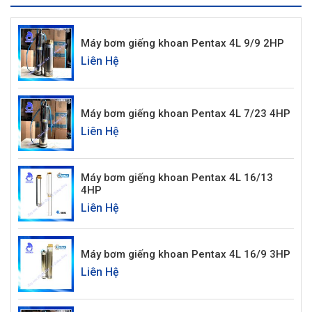
Máy bơm giếng khoan Pentax 4L 9/9 2HP
Liên Hệ
Máy bơm giếng khoan Pentax 4L 7/23 4HP
Liên Hệ
Máy bơm giếng khoan Pentax 4L 16/13
4HP
Liên Hệ
Máy bơm giếng khoan Pentax 4L 16/9 3HP
Liên Hệ