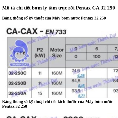
Mô tả chi tiết bơm ly tâm trục rời Pentax CA 32 250
Bảng thông số kỹ thuật của Máy bơm nước Pentax 32 250
Bảng thông số kỹ thuật chi tiết kích thước của Máy bơm nước
Pentax 32 250