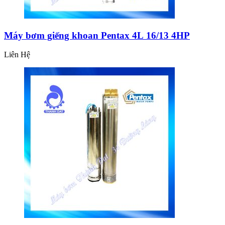
Máy bơm giếng khoan Pentax 4L 16/13 4HP
Liên Hệ