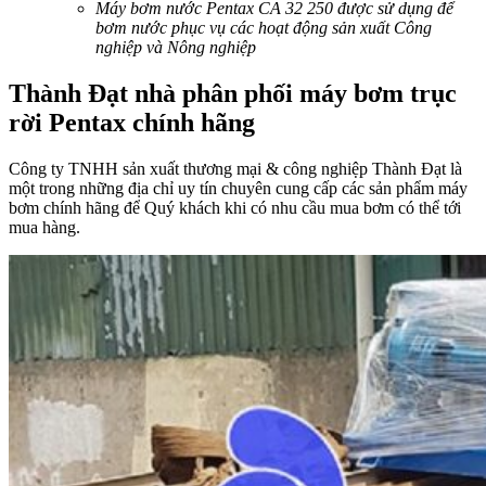
Máy bơm nước Pentax CA 32 250 được sử dụng để
bơm nước phục vụ các hoạt động sản xuất Công
nghiệp và Nông nghiệp
Thành Đạt nhà phân phối máy bơm trục
rời Pentax chính hãng
Công ty TNHH sản xuất thương mại & công nghiệp Thành Đạt là
một trong những địa chỉ uy tín chuyên cung cấp các sản phẩm máy
bơm chính hãng để Quý khách khi có nhu cầu mua bơm có thể tới
mua hàng.