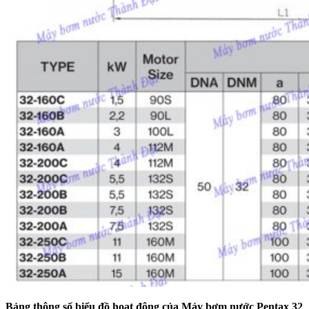
Bảng thông số biểu đồ hoạt động của
Máy bơm nước Pentax 32