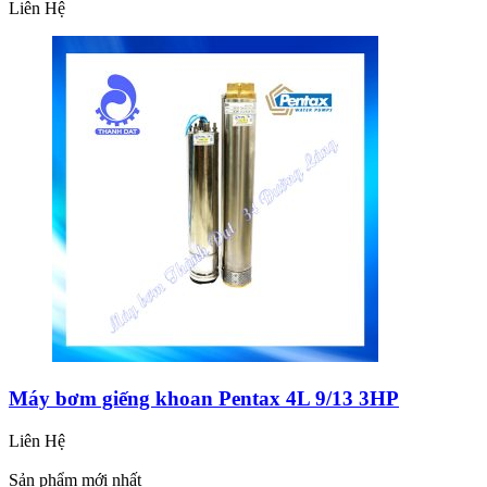
Liên Hệ
Máy bơm giếng khoan Pentax 4L 9/13 3HP
Liên Hệ
Sản phẩm mới nhất